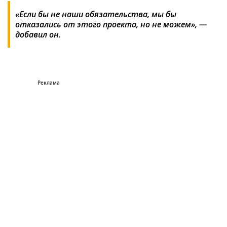
«Если бы не наши обязательства, мы бы
отказались от этого проекта, но не можем», —
добавил он.