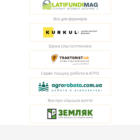
Все для фермерів
Біржа сільгосптехніки
Сервіс пошуку роботи в АГРО
Все про сільське життя