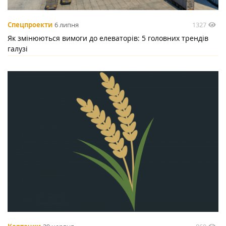
1327
Спецпроекти
6 липня
Як змінюються вимоги до елеваторів: 5 головних трендів
галузі