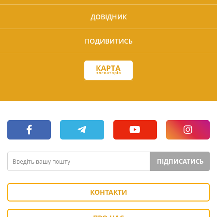
ДОВІДНИК
ПОДИВИТИСЬ
ПІДПИСАТИСЬ
КОНТАКТИ