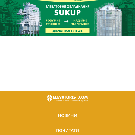
НОВИНИ
ПОЧИТАТИ