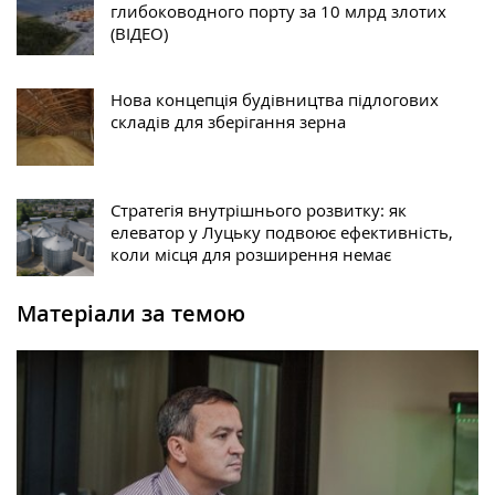
глибоководного порту за 10 млрд злотих
(ВІДЕО)
Нова концепція будівництва підлогових
складів для зберігання зерна
Стратегія внутрішнього розвитку: як
елеватор у Луцьку подвоює ефективність,
коли місця для розширення немає
Матеріали за темою