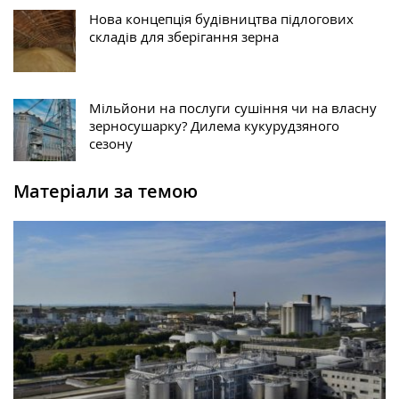
Нова концепція будівництва підлогових
складів для зберігання зерна
Мільйони на послуги сушіння чи на власну
зерносушарку? Дилема кукурудзяного
сезону
Матеріали за темою