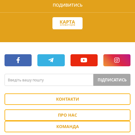
ПОДИВИТИСЬ
ПІДПИСАТИСЬ
КОНТАКТИ
ПРО НАС
КОМАНДА