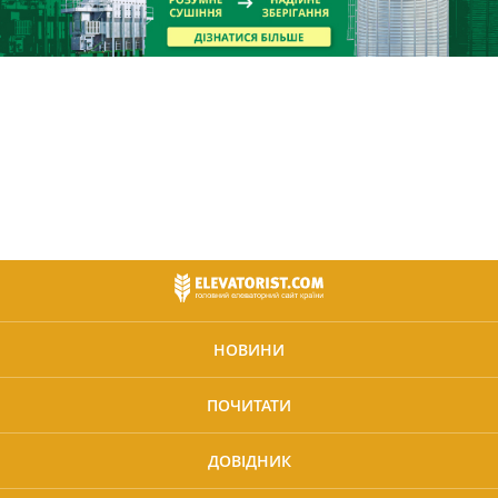
НОВИНИ
ПОЧИТАТИ
ДОВІДНИК