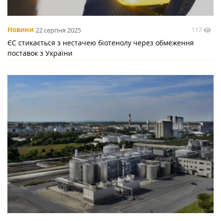
117
Новини
22 серпня 2025
ЄС стикається з нестачею біотенолу через обмеження
поставок з України