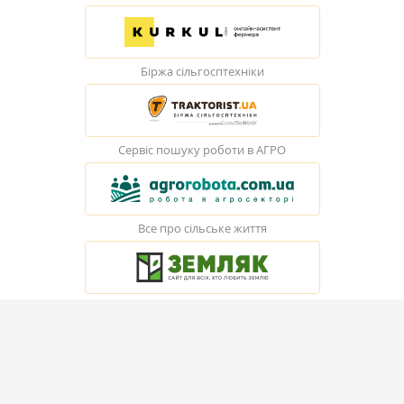
Біржа сільгосптехніки
Сервіс пошуку роботи в АГРО
Все про сільське життя
© Elevatorist.com, 2026