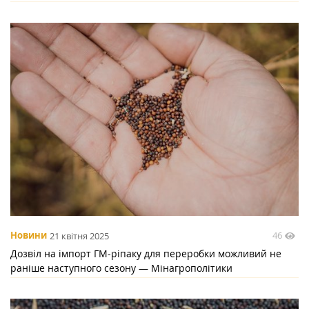
46
Новини
21 квітня 2025
Дозвіл на імпорт ГМ-ріпаку для переробки можливий не
раніше наступного сезону — Мінагрополітики