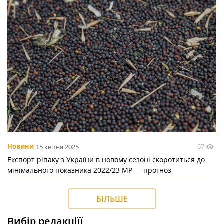
67
Новини
15 квітня 2025
Експорт ріпаку з України в новому сезоні скоротиться до
мінімального показника 2022/23 МР — прогноз
БІЛЬШЕ
Вибір редакціїї