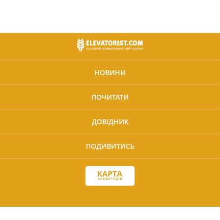
НОВИНИ
ПОЧИТАТИ
ДОВІДНИК
ПОДИВИТИСЬ