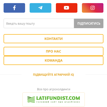
ПІДПИСАТИСЬ
КОНТАКТИ
ПРО НАС
КОМАНДА
ПІДВИЩУЙТЕ АГРАРНИЙ IQ
Все про агрохолдинги