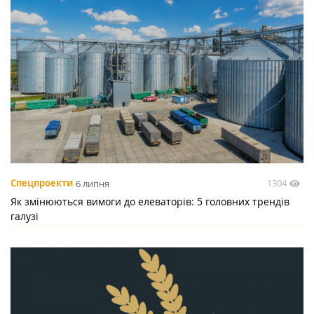
1304
Спецпроекти
6 липня
Як змінюються вимоги до елеваторів: 5 головних трендів
галузі