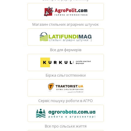
Магазин стильних аграрних штучок
Все для фермерів
Біржа сільгосптехніки
Сервіс пошуку роботи в АГРО
Все про сільське життя