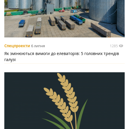
1285
Спецпроекти
6 липня
Як змінюються вимоги до елеваторів: 5 головних трендів
галузі