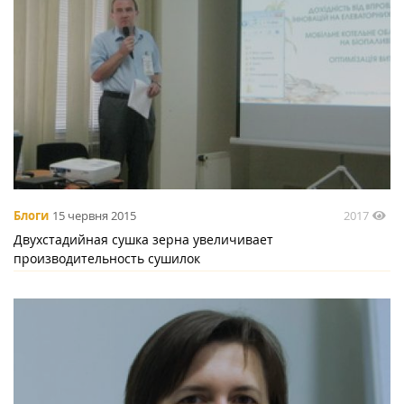
2017
Блоги
15 червня 2015
Двухстадийная сушка зерна увеличивает
производительность сушилок