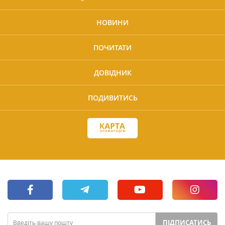
НОВИНИ
ПОЧИТАТИ
ДОВІДНИК
ПОДИВИТИСЬ
ПІДПИСАТИСЬ