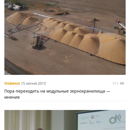
511
Новини
15 липня 2015
Пора переходить на модульные зернохранилища —
мнение