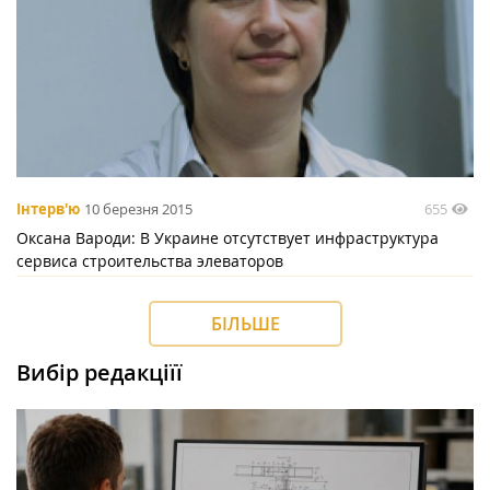
655
Інтерв'ю
10 березня 2015
Оксана Вароди: В Украине отсутствует инфраструктура
сервиса строительства элеваторов
БІЛЬШЕ
Вибір редакціїї