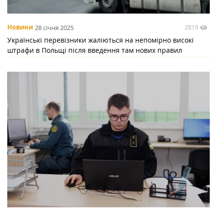
2819
Новини
28 січня 2025
Українські перевізники жаліються на непомірно високі
штрафи в Польщі після введення там нових правил