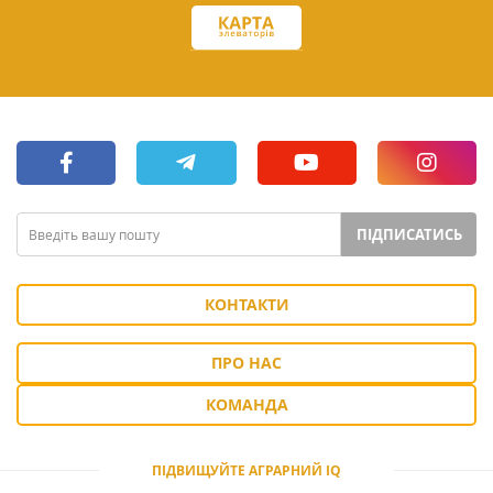
ПІДПИСАТИСЬ
КОНТАКТИ
ПРО НАС
КОМАНДА
ПІДВИЩУЙТЕ АГРАРНИЙ IQ