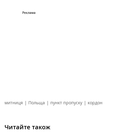
|
|
|
митниця
Польща
пункт пропуску
кордон
Читайте також