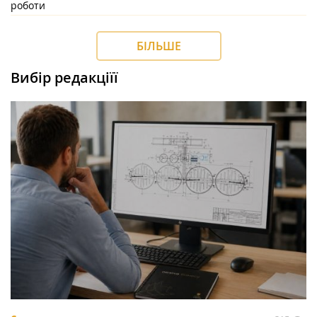
роботи
БІЛЬШЕ
Вибір редакціїї