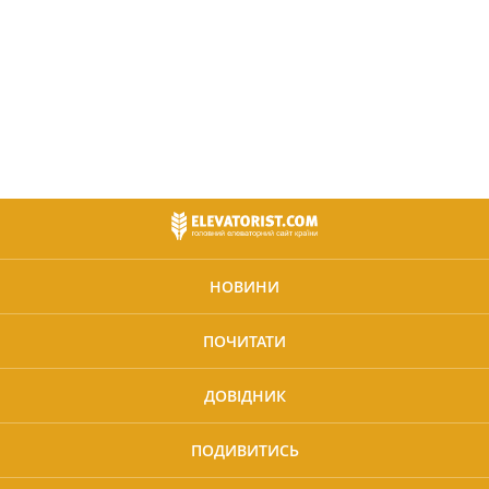
НОВИНИ
ПОЧИТАТИ
ДОВІДНИК
ПОДИВИТИСЬ