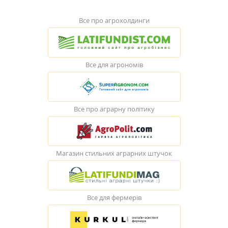
Все про агрохолдинги
Все для агрономів
Все про аграрну політику
Магазин стильних аграрних штучок
Все для фермерів