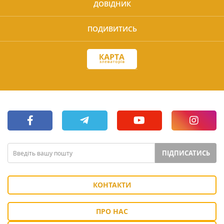
ДОВІДНИК
ПОДИВИТИСЬ
ПІДПИСАТИСЬ
КОНТАКТИ
ПРО НАС