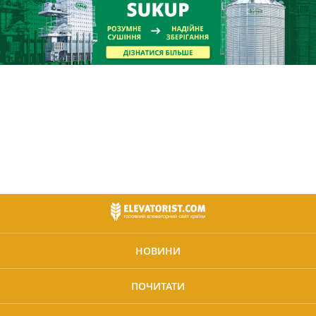
НОВИНИ
ПОЧИТАТИ