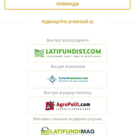
КОМАНДА
ПІДВИЩУЙТЕ АГРАРНИЙ IQ
Все про агрохолдинги
Все для агрономів
Все про аграрну політику
Магазин стильних аграрних штучок