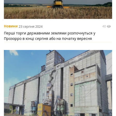
40
Новини
23 серпня 2024
Перші торги державними землями розпочнуться у
Прозорро в кінці серпня або на початку вересня