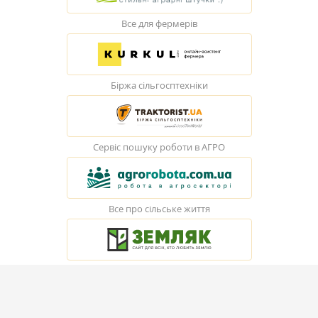
Все для фермерів
Біржа сільгосптехніки
Сервіс пошуку роботи в АГРО
Все про сільське життя