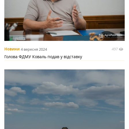
497
Новини
4 вересня 2024
Голова ФДМУ Коваль подав у відставку