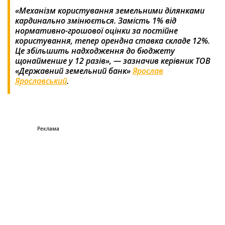
«Механізм користування земельними ділянками
кардинально змінюється. Замість 1% від
нормативно-грошової оцінки за постійне
користування, тепер орендна ставка складе 12%.
Це збільшить надходження до бюджету
щонайменше у 12 разів», — зазначив керівник ТОВ
«Державний земельний банк»
Ярослав
Ярославський
.