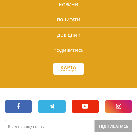
НОВИНИ
ПОЧИТАТИ
ДОВІДНИК
ПОДИВИТИСЬ
ПІДПИСАТИСЬ