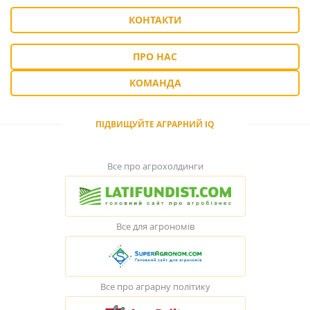
КОНТАКТИ
ПРО НАС
КОМАНДА
ПІДВИЩУЙТЕ АГРАРНИЙ IQ
Все про агрохолдинги
Все для агрономів
Все про аграрну політику