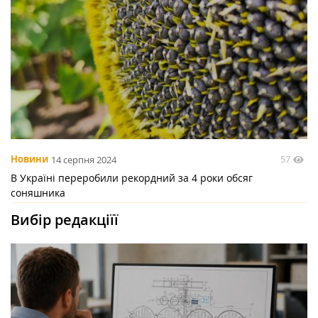
57
Новини
14 серпня 2024
В Україні переробили рекордний за 4 роки обсяг
соняшника
Вибір редакціїї