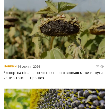
91
Новини
14 серпня 2024
Експортна ціна на соняшник нового врожаю може сягнути
23 тис. грн/т — прогноз