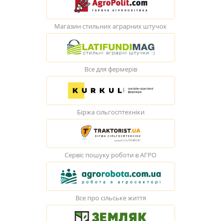
Магазин стильних аграрних штучок
Все для фермерів
Біржа сільгосптехніки
Сервіс пошуку роботи в АГРО
Все про сільське життя