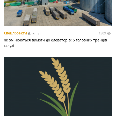
1309
Спецпроекти
6 липня
Як змінюються вимоги до елеваторів: 5 головних трендів
галузі