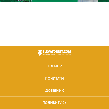
НОВИНИ
ПОЧИТАТИ
ДОВІДНИК
ПОДИВИТИСЬ