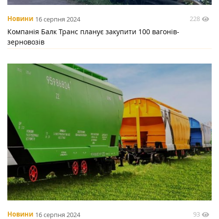
228
Новини
16 серпня 2024
Компанія Балк Транс планує закупити 100 вагонів-
зерновозів
93
Новини
16 серпня 2024