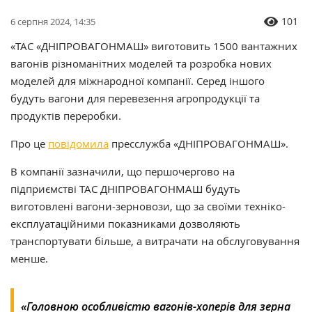
101
6 серпня 2024, 14:35
«ТАС «ДНІПРОВАГОНМАШ» виготовить 1500 вантажних
вагонів різноманітних моделей та розробка нових
моделей для міжнародної компанії. Серед іншого
будуть вагони для перевезення агропродукції та
продуктів переробки.
Про це
повідомила
пресслужба «ДНІПРОВАГОНМАШ».
В компанії зазначили, що першочергово на
підприємстві ТАС ДНІПРОВАГОНМАШ будуть
виготовлені вагони-зерновози, що за своїми техніко-
експлуатаційними показниками дозволяють
транспортувати більше, а витрачати на обслуговування
менше.
«Головною особливістю вагонів-хоперів для зерна