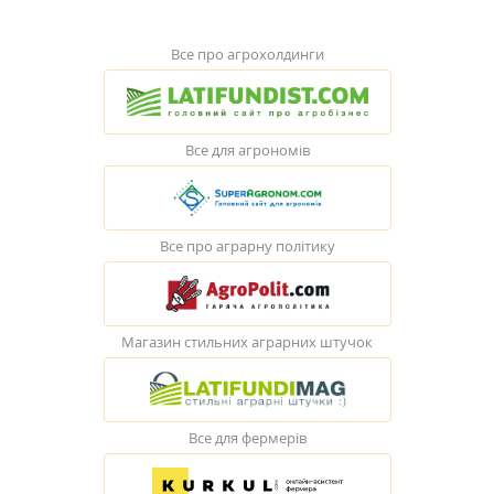
Все про агрохолдинги
Все для агрономів
Все про аграрну політику
Магазин стильних аграрних штучок
Все для фермерів