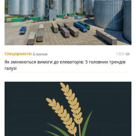
1309
Спецпроекти
6 липня
Як змінюються вимоги до елеваторів: 5 головних трендів
галузі