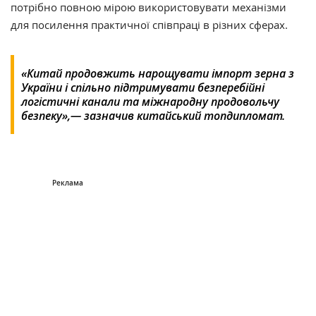
потрібно повною мірою використовувати механізми
для посилення практичної співпраці в різних сферах.
«Китай продовжить нарощувати імпорт зерна з
України і спільно підтримувати безперебійні
логістичні канали та міжнародну продовольчу
безпеку»,— зазначив китайський топдипломат.