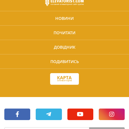
НОВИНИ
ПОЧИТАТИ
ДОВІДНИК
ПОДИВИТИСЬ