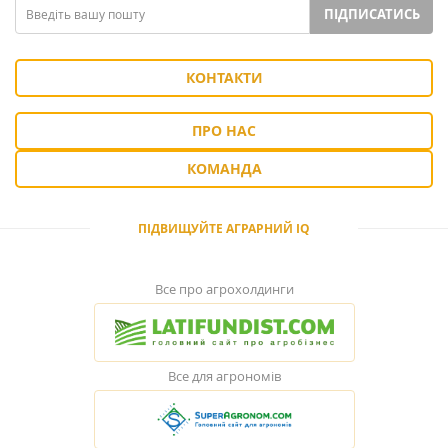
ПІДПИСАТИСЬ
КОНТАКТИ
ПРО НАС
КОМАНДА
ПІДВИЩУЙТЕ АГРАРНИЙ IQ
Все про агрохолдинги
Все для агрономів