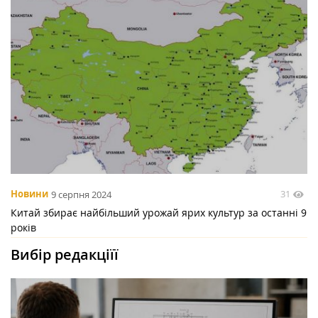
31
Новини
9 серпня 2024
Китай збирає найбільший урожай ярих культур за останні 9
років
Вибір редакціїї