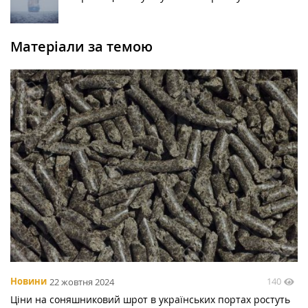
Матеріали за темою
140
Новини
22 жовтня 2024
Ціни на соняшниковий шрот в українських портах ростуть