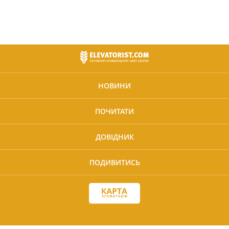
НОВИНИ
ПОЧИТАТИ
ДОВІДНИК
ПОДИВИТИСЬ