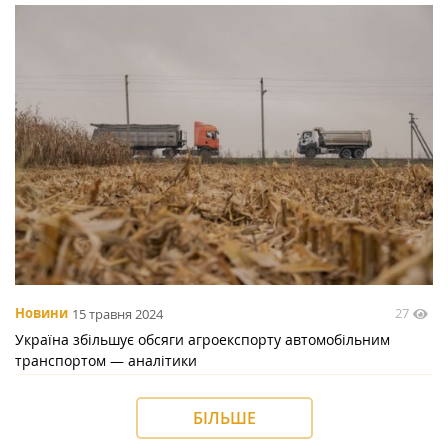
27
Новини
15 травня 2024
Україна збільшує обсяги агроекспорту автомобільним
транспортом — аналітики
БІЛЬШЕ