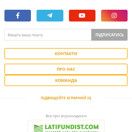
ПІДПИСАТИСЬ
КОНТАКТИ
ПРО НАС
КОМАНДА
ПІДВИЩУЙТЕ АГРАРНИЙ IQ
Все про агрохолдинги