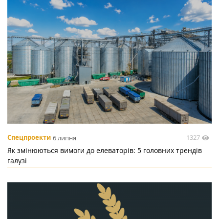
1327
Спецпроекти
6 липня
Як змінюються вимоги до елеваторів: 5 головних трендів
галузі