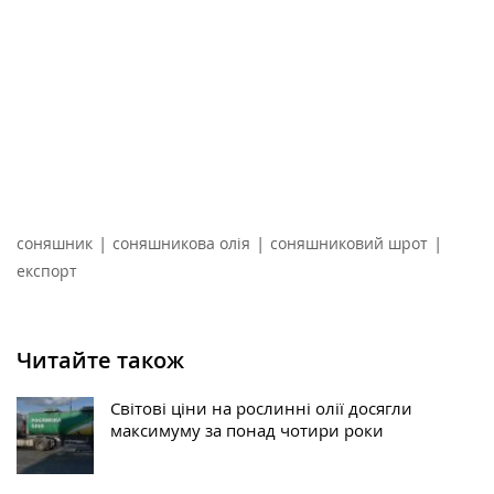
|
|
|
соняшник
соняшникова олія
соняшниковий шрот
експорт
Читайте також
Світові ціни на рослинні олії досягли
максимуму за понад чотири роки