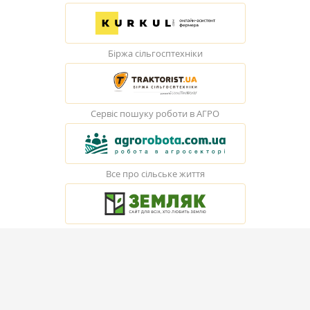
Біржа сільгосптехніки
Сервіс пошуку роботи в АГРО
Все про сільське життя
© Elevatorist.com, 2026