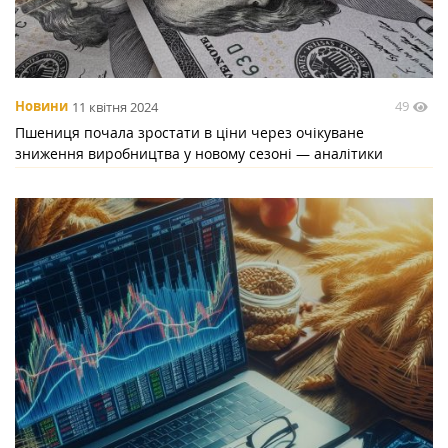
49
Новини
11 квітня 2024
Пшениця почала зростати в ціни через очікуване
зниження виробництва у новому сезоні — аналітики