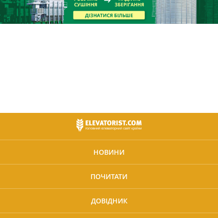
НОВИНИ
ПОЧИТАТИ
ДОВІДНИК