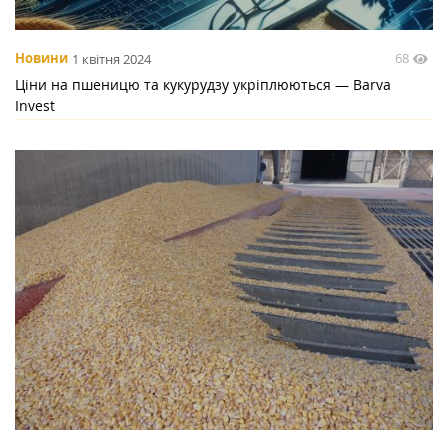
68
Новини
1 квітня 2024
Ціни на пшеницю та кукурудзу укріплюються — Barva
Invest