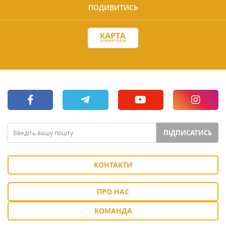
ПОДИВИТИСЬ
ПІДПИСАТИСЬ
КОНТАКТИ
ПРО НАС
КОМАНДА