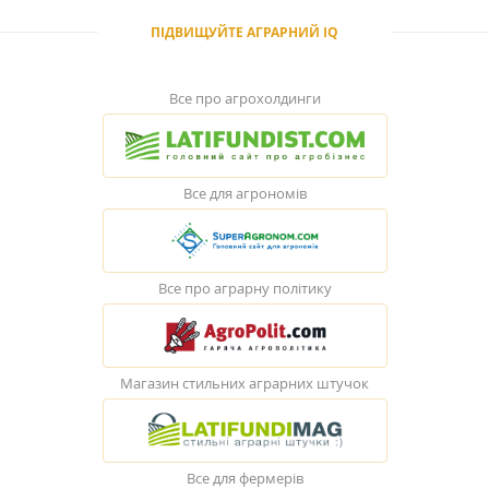
ПІДВИЩУЙТЕ АГРАРНИЙ IQ
Все про агрохолдинги
Все для агрономів
Все про аграрну політику
Магазин стильних аграрних штучок
Все для фермерів