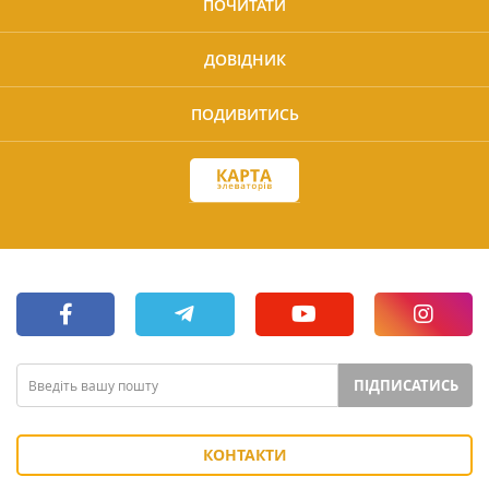
ПОЧИТАТИ
ДОВІДНИК
ПОДИВИТИСЬ
ПІДПИСАТИСЬ
КОНТАКТИ