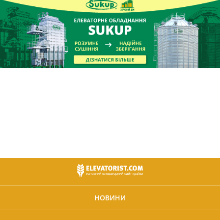
НОВИНИ