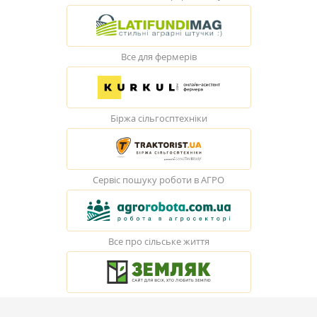
Все для фермерів
Біржа сільгосптехніки
Сервіс пошуку роботи в АГРО
Все про сільське життя