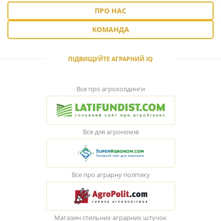
ПРО НАС
КОМАНДА
ПІДВИЩУЙТЕ АГРАРНИЙ IQ
Все про агрохолдинги
Все для агрономів
Все про аграрну політику
Магазин стильних аграрних штучок