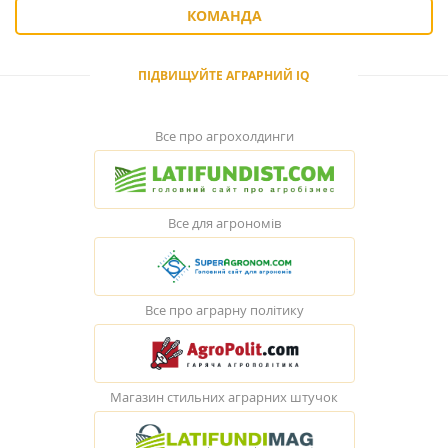
КОМАНДА
ПІДВИЩУЙТЕ АГРАРНИЙ IQ
Все про агрохолдинги
Все для агрономів
Все про аграрну політику
Магазин стильних аграрних штучок