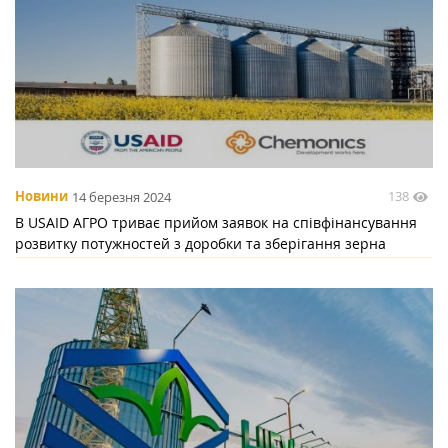
138
Новини
14 березня 2024
В USAID АГРО триває прийом заявок на співфінансування
розвитку потужностей з доробки та зберігання зерна