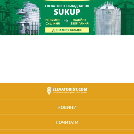
НОВИНИ
ПОЧИТАТИ