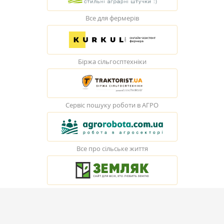
Все для фермерів
Біржа сільгосптехніки
Сервіс пошуку роботи в АГРО
Все про сільське життя