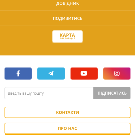
ДОВІДНИК
ПОДИВИТИСЬ
ПІДПИСАТИСЬ
КОНТАКТИ
ПРО НАС