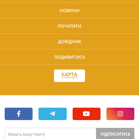
НОВИНИ
ПОЧИТАТИ
ДОВІДНИК
ПОДИВИТИСЬ
ПІДПИСАТИСЬ