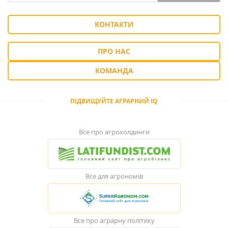
КОНТАКТИ
ПРО НАС
КОМАНДА
ПІДВИЩУЙТЕ АГРАРНИЙ IQ
Все про агрохолдинги
Все для агрономів
Все про аграрну політику