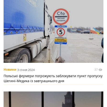
37
Новини
3 січня 2024
Польські фермери погрожують заблокувати пункт пропуску
Шегині-Медика із завтрашнього дня