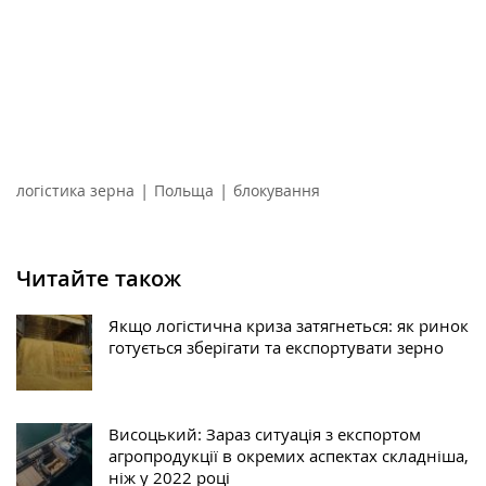
|
|
логістика зерна
Польща
блокування
Читайте також
Якщо логістична криза затягнеться: як ринок
готується зберігати та експортувати зерно
Висоцький: Зараз ситуація з експортом
агропродукції в окремих аспектах складніша,
ніж у 2022 році