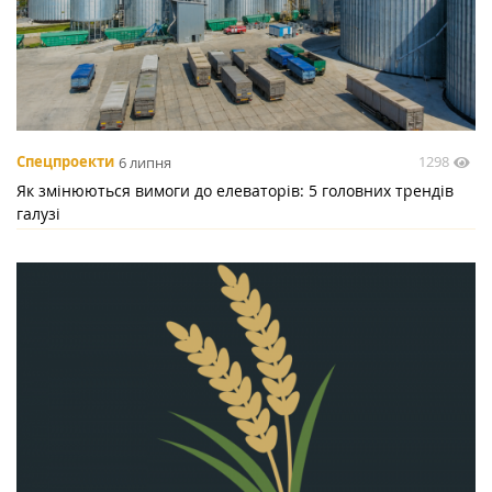
1298
Спецпроекти
6 липня
Як змінюються вимоги до елеваторів: 5 головних трендів
галузі