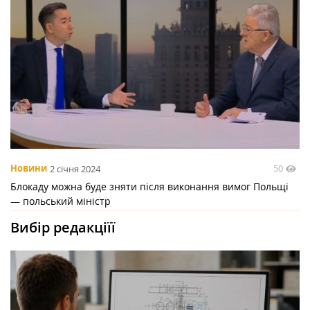
50
Новини
2 січня 2024
Блокаду можна буде зняти після виконання вимог Польщі
— польський міністр
Вибір редакціїї