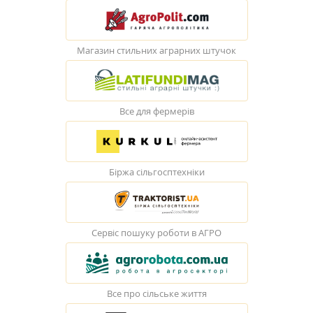
Магазин стильних аграрних штучок
Все для фермерів
Біржа сільгосптехніки
Сервіс пошуку роботи в АГРО
Все про сільське життя