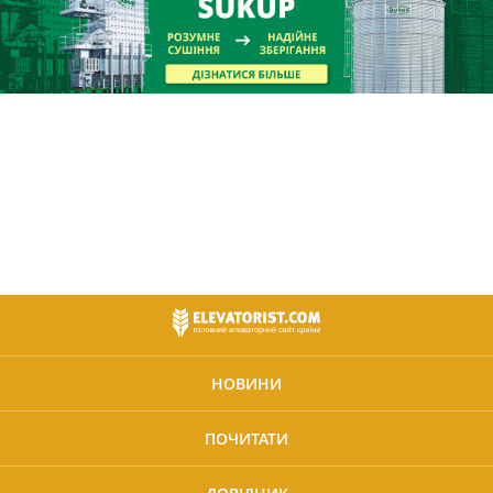
НОВИНИ
ПОЧИТАТИ