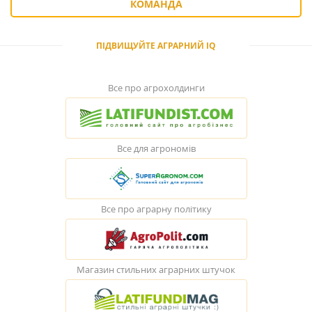
КОМАНДА
ПІДВИЩУЙТЕ АГРАРНИЙ IQ
Все про агрохолдинги
Все для агрономів
Все про аграрну політику
Магазин стильних аграрних штучок