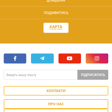
ДОВІДНИК
ПОДИВИТИСЬ
ПІДПИСАТИСЬ
КОНТАКТИ
ПРО НАС