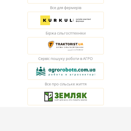
Все для фермерів
Біржа сільгосптехніки
Сервіс пошуку роботи в АГРО
Все про сільське життя