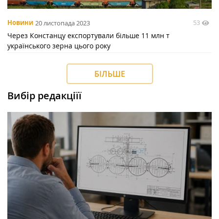
53
Новини
20 листопада 2023
Через Констанцу експортували більше 11 млн т
українського зерна цього року
БІЛЬШЕ
Вибір редакціїї