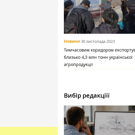
Новини
30 листопада 2023
Тимчасовим коридором експорту
близько 4,3 млн тонн української
агропродукції
Вибір редакціїї