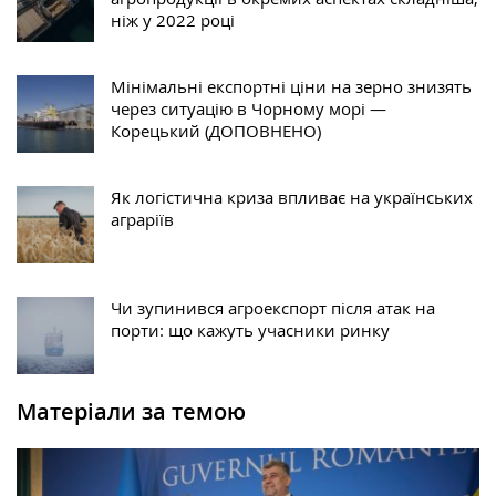
ніж у 2022 році
Мінімальні експортні ціни на зерно знизять
через ситуацію в Чорному морі —
Корецький (ДОПОВНЕНО)
Як логістична криза впливає на українських
аграріїв
Чи зупинився агроекспорт після атак на
порти: що кажуть учасники ринку
Матеріали за темою