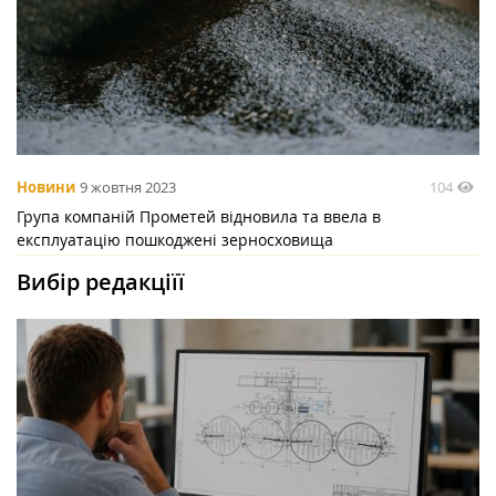
104
Новини
9 жовтня 2023
Група компаній Прометей відновила та ввела в
експлуатацію пошкоджені зерносховища
Вибір редакціїї