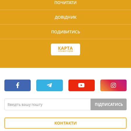
ПОЧИТАТИ
ДОВІДНИК
ПОДИВИТИСЬ
ПІДПИСАТИСЬ
КОНТАКТИ