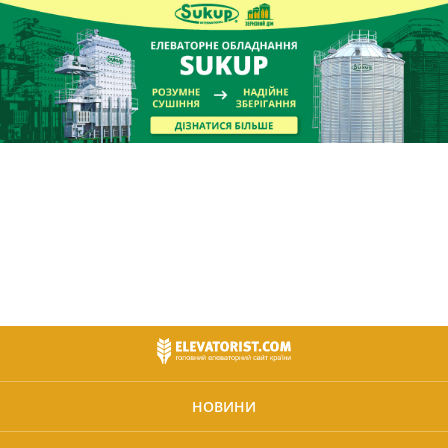
НОВИНИ