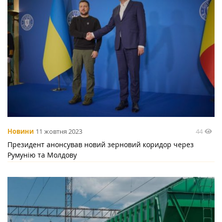
44
Новини
11 жовтня 2023
Президент анонсував новий зерновий коридор через
Румунію та Молдову