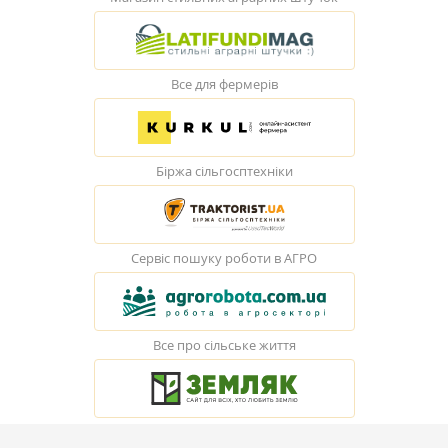
Все для фермерів
Біржа сільгосптехніки
Сервіс пошуку роботи в АГРО
Все про сільське життя