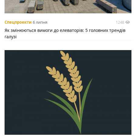
1248
Спецпроекти
6 липня
Як змінюються вимоги до елеваторів: 5 головних трендів
галузі