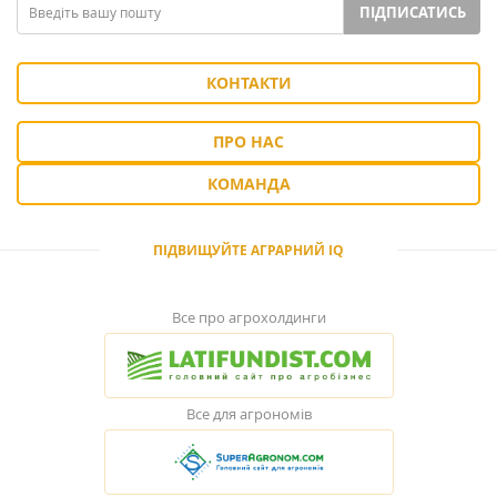
ПІДПИСАТИСЬ
КОНТАКТИ
ПРО НАС
КОМАНДА
ПІДВИЩУЙТЕ АГРАРНИЙ IQ
Все про агрохолдинги
Все для агрономів