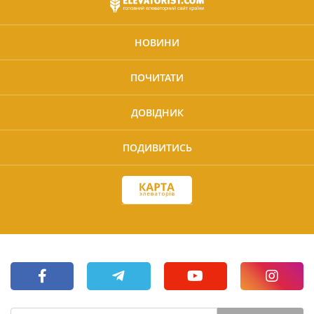
НОВИНИ
ПОЧИТАТИ
ДОВІДНИК
ПОДИВИТИСЬ