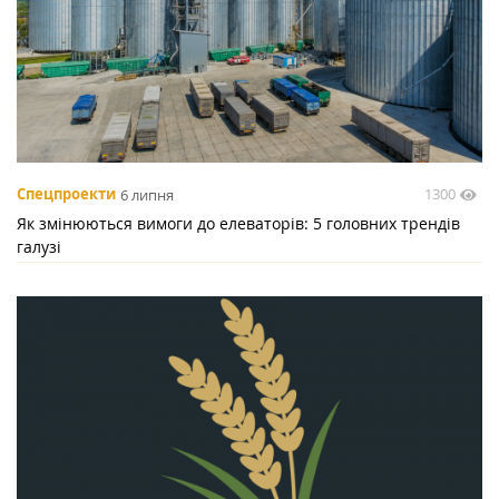
1300
Спецпроекти
6 липня
Як змінюються вимоги до елеваторів: 5 головних трендів
галузі