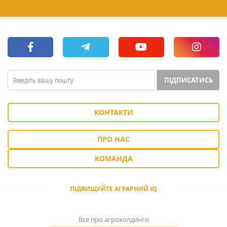
ПІДПИСАТИСЬ
КОНТАКТИ
ПРО НАС
КОМАНДА
ПІДВИЩУЙТЕ АГРАРНИЙ IQ
Все про агрохолдинги