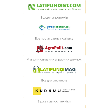
Все для агрономів
Все про аграрну політику
Магазин стильних аграрних штучок
Все для фермерів
Біржа сільгосптехніки