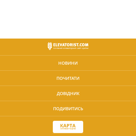
НОВИНИ
ПОЧИТАТИ
ДОВІДНИК
ПОДИВИТИСЬ