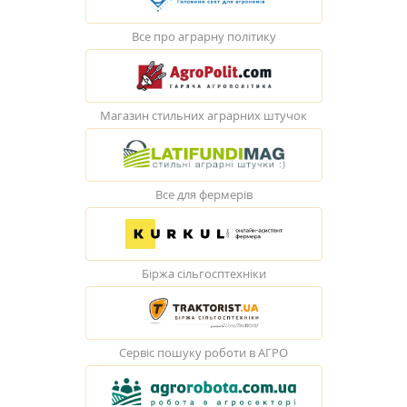
Все про аграрну політику
Магазин стильних аграрних штучок
Все для фермерів
Біржа сільгосптехніки
Сервіс пошуку роботи в АГРО