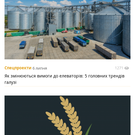
1271
Спецпроекти
6 липня
Як змінюються вимоги до елеваторів: 5 головних трендів
галузі