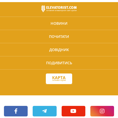
НОВИНИ
ПОЧИТАТИ
ДОВІДНИК
ПОДИВИТИСЬ