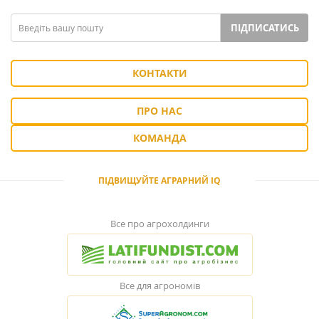
ПІДПИСАТИСЬ
КОНТАКТИ
ПРО НАС
КОМАНДА
ПІДВИЩУЙТЕ АГРАРНИЙ IQ
Все про агрохолдинги
Все для агрономів