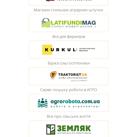
Магазин стильних аграрних штучок
Все для фермерів
Біржа сільгосптехніки
Сервіс пошуку роботи в АГРО
Все про сільське життя