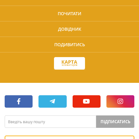
ПОЧИТАТИ
ДОВІДНИК
ПОДИВИТИСЬ
ПІДПИСАТИСЬ