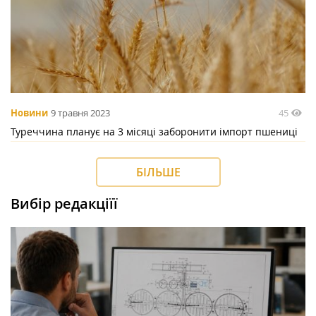
45
Новини
9 травня 2023
Туреччина планує на 3 місяці заборонити імпорт пшениці
БІЛЬШЕ
Вибір редакціїї