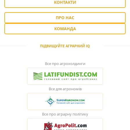
КОНТАКТИ
ПРО НАС
КОМАНДА
ПІДВИЩУЙТЕ АГРАРНИЙ IQ
Все про агрохолдинги
Все для агрономів
Все про аграрну політику