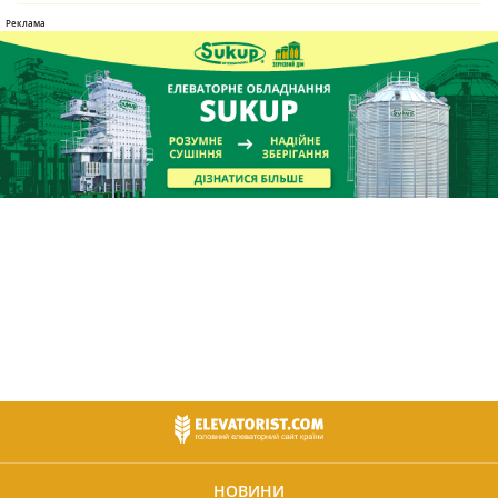
НОВИНИ