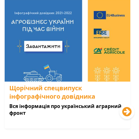
Щорічний спецвипуск
інфографічного довідника
Вся інформація про український аграрний
фронт