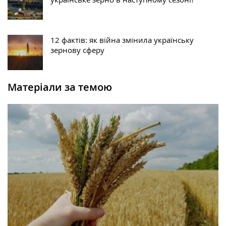
12 фактів: як війна змінила українську
зернову сферу
Матеріали за темою