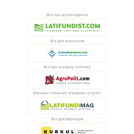
Все про агрохолдинги
Все для агрономів
Все про аграрну політику
Магазин стильних аграрних штучок
Все для фермерів