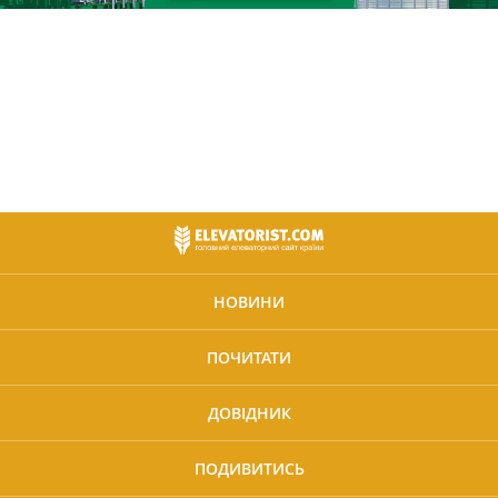
НОВИНИ
ПОЧИТАТИ
ДОВІДНИК
ПОДИВИТИСЬ