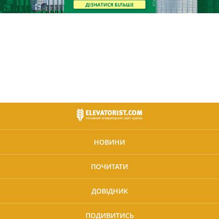
НОВИНИ
ПОЧИТАТИ
ДОВІДНИК
ПОДИВИТИСЬ