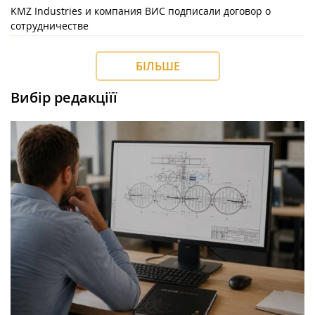
KMZ Industries и компания ВИС подписали договор о
сотрудничестве
БІЛЬШЕ
Вибір редакціїї