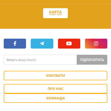
ПІДПИСАТИСЬ
КОНТАКТИ
ПРО НАС
КОМАНДА