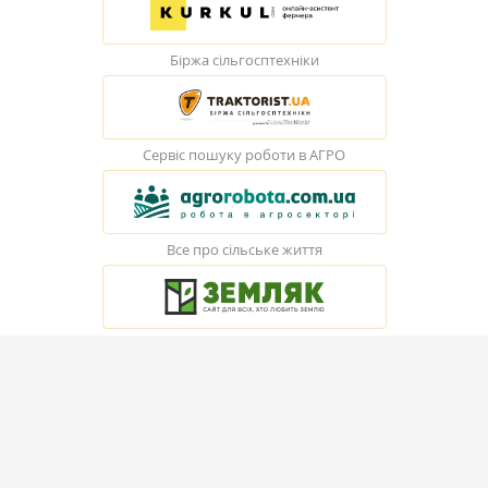
Біржа сільгосптехніки
Сервіс пошуку роботи в АГРО
Все про сільське життя
© Elevatorist.com, 2026