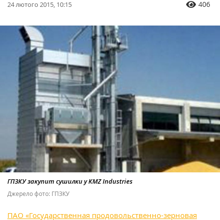
406
24 лютого 2015, 10:15
ГПЗКУ закупит сушилки у KMZ Industries
Джерело фото: ГПЗКУ
ПАО «Государственная продовольственно-зерновая