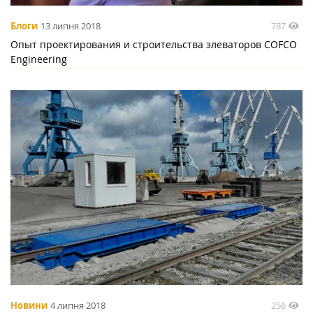
787
Блоги
13 липня 2018
Опыт проектирования и строительства элеваторов COFCO
Engineering
256
Новини
4 липня 2018