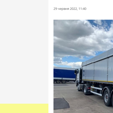
29 червня 2022, 11:40