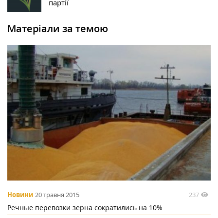
партії
Матеріали за темою
237
Новини
20 травня 2015
Речные перевозки зерна сократились на 10%