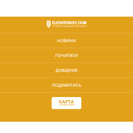
НОВИНИ
ПОЧИТАТИ
ДОВІДНИК
ПОДИВИТИСЬ