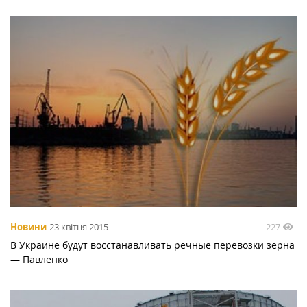
227
Новини
23 квітня 2015
В Украине будут восстанавливать речные перевозки зерна
— Павленко