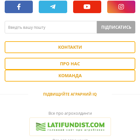
ПІДПИСАТИСЬ
КОНТАКТИ
ПРО НАС
КОМАНДА
ПІДВИЩУЙТЕ АГРАРНИЙ IQ
Все про агрохолдинги