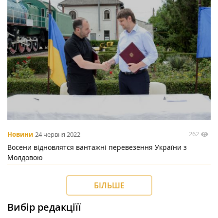
262
Новини
24 червня 2022
Восени відновлятся вантажні перевезення України з
Молдовою
БІЛЬШЕ
Вибір редакціїї