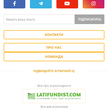
ПІДПИСАТИСЬ
КОНТАКТИ
ПРО НАС
КОМАНДА
ПІДВИЩУЙТЕ АГРАРНИЙ IQ
Все про агрохолдинги
Все для агрономів