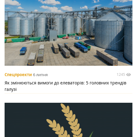
1245
Спецпроекти
6 липня
Як змінюються вимоги до елеваторів: 5 головних трендів
галузі