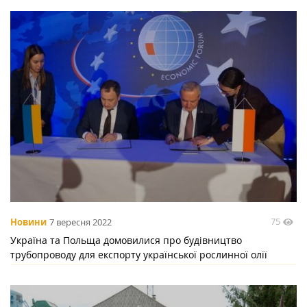
75
Новини
7 вересня 2022
Україна та Польща домовилися про будівництво
трубопроводу для експорту української рослинної олії