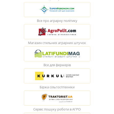
Все про аграрну політику
Магазин стильних аграрних штучок
Все для фермерів
Біржа сільгосптехніки
Сервіс пошуку роботи в АГРО