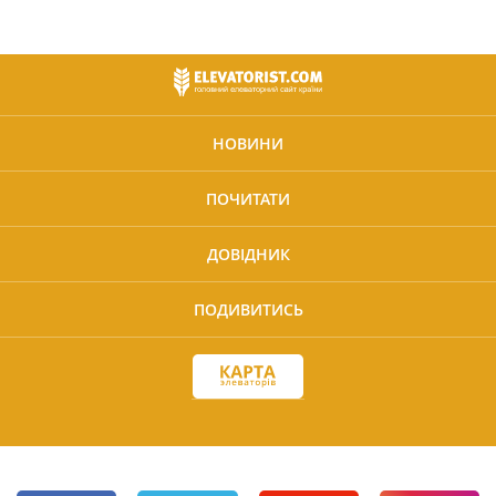
НОВИНИ
ПОЧИТАТИ
ДОВІДНИК
ПОДИВИТИСЬ