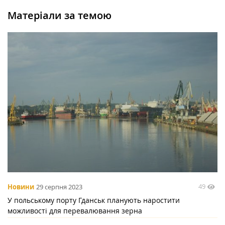
Матеріали за темою
49
Новини
29 серпня 2023
У польському порту Гданськ планують наростити
можливості для перевалювання зерна