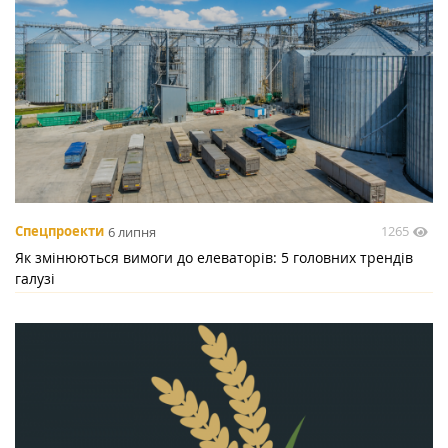
1265
Спецпроекти
6 липня
Як змінюються вимоги до елеваторів: 5 головних трендів
галузі