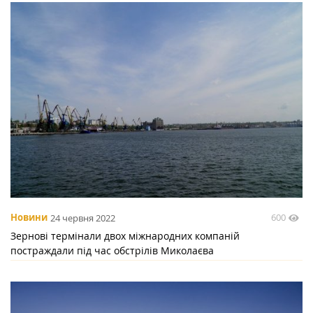
600
Новини
24 червня 2022
Зернові термінали двох міжнародних компаній
постраждали під час обстрілів Миколаєва