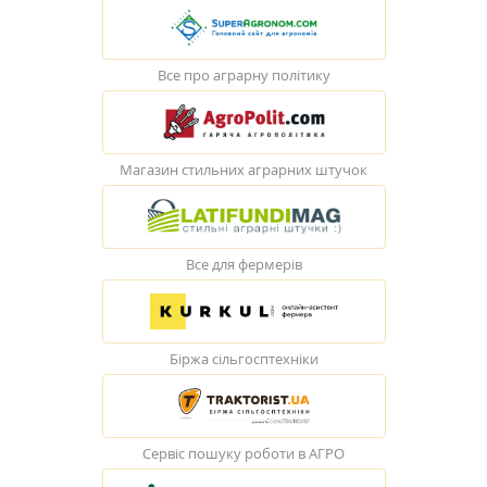
Все про аграрну політику
Магазин стильних аграрних штучок
Все для фермерів
Біржа сільгосптехніки
Сервіс пошуку роботи в АГРО