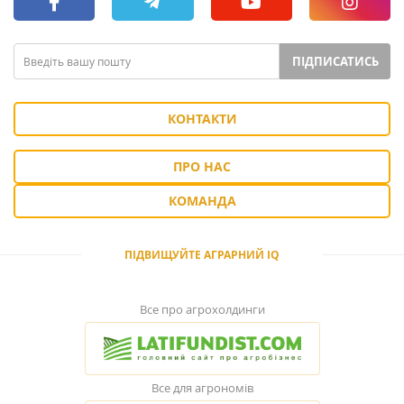
ПІДПИСАТИСЬ
КОНТАКТИ
ПРО НАС
КОМАНДА
ПІДВИЩУЙТЕ АГРАРНИЙ IQ
Все про агрохолдинги
Все для агрономів