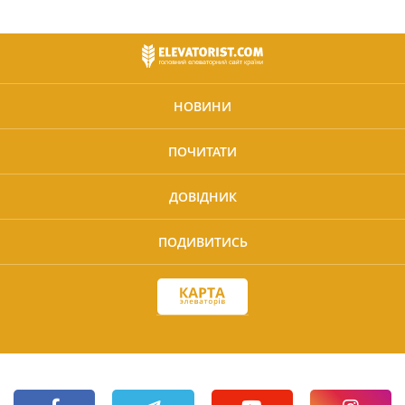
НОВИНИ
ПОЧИТАТИ
ДОВІДНИК
ПОДИВИТИСЬ