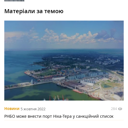
Матеріали за темою
284
Новини
5 жовтня 2022
РНБО може внести порт Ніка-Тера у санкційний список