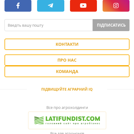
ПІДПИСАТИСЬ
КОНТАКТИ
ПРО НАС
КОМАНДА
ПІДВИЩУЙТЕ АГРАРНИЙ IQ
Все про агрохолдинги
Все для агрономів