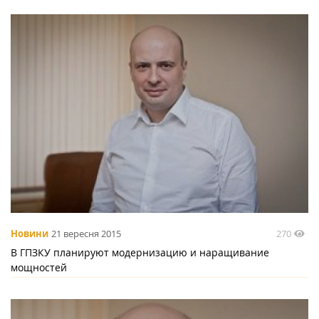
270
Новини
21 вересня 2015
В ГПЗКУ планируют модернизацию и наращивание
мощностей