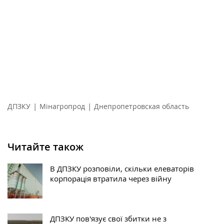
|
|
ДПЗКУ
Мінагропрод
Днепропетровская область
Читайте також
В ДПЗКУ розповіли, скільки елеваторів
корпорація втратила через війну
ДПЗКУ пов'язує свої збитки не з