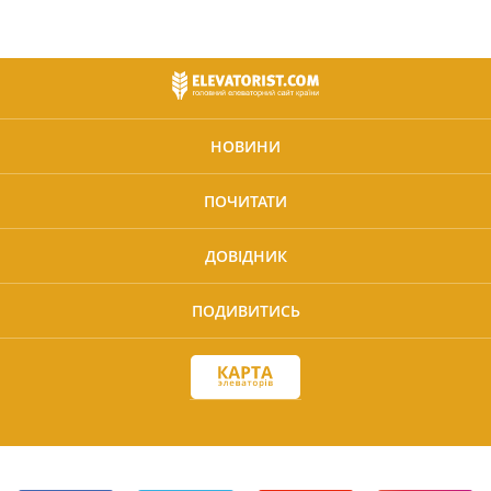
НОВИНИ
ПОЧИТАТИ
ДОВІДНИК
ПОДИВИТИСЬ