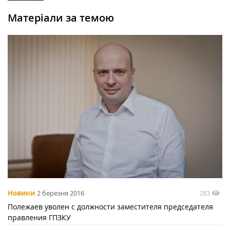
Матеріали за темою
283
Новини
2 березня 2016
Полежаев уволен с должности заместителя председателя
правления ГПЗКУ