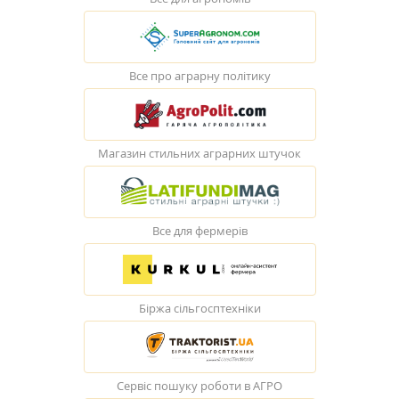
Все про аграрну політику
Магазин стильних аграрних штучок
Все для фермерів
Біржа сільгосптехніки
Сервіс пошуку роботи в АГРО