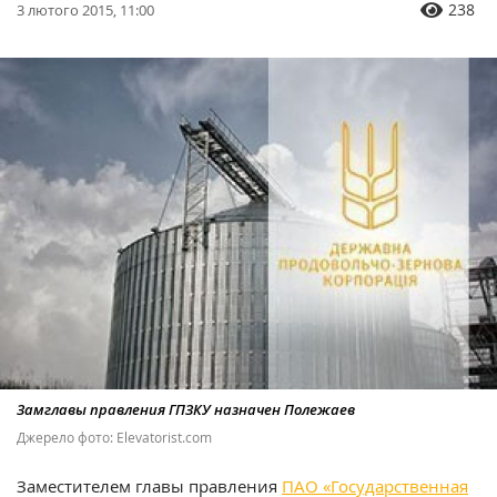
238
3 лютого 2015, 11:00
Замглавы правления ГПЗКУ назначен Полежаев
Джерело фото: Elevatorist.com
Заместителем главы правления
ПАО «Государственная