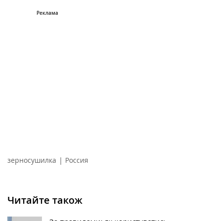
|
зерносушилка
Россия
Читайте також