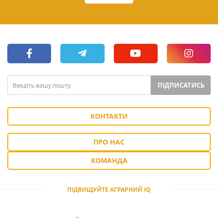
ПІДПИСАТИСЬ
КОНТАКТИ
ПРО НАС
КОМАНДА
ПІДВИЩУЙТЕ АГРАРНИЙ IQ