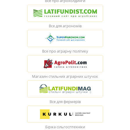
Все про агрохолдинги
Все для агрономів
Все про аграрну політику
Магазин стильних аграрних штучок
Все для фермерів
Біржа сільгосптехніки