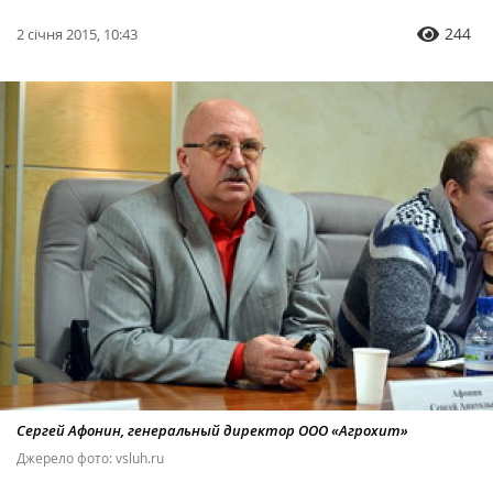
244
2 січня 2015, 10:43
Сергей Афонин, генеральный директор ООО «Агрохит»
Джерело фото: vsluh.ru