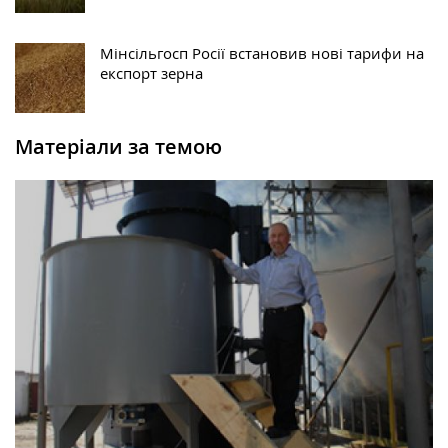
Мінсільгосп Росії встановив нові тарифи на
експорт зерна
Матеріали за темою