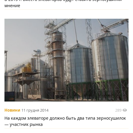
мнение
289
Новини
11 грудня 2014
На каждом элеваторе должно быть два типа зерносушилок
— участник рынка