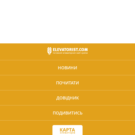
НОВИНИ
ПОЧИТАТИ
ДОВІДНИК
ПОДИВИТИСЬ