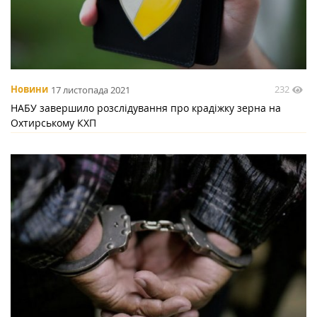
232
Новини
17 листопада 2021
НАБУ завершило розслідування про крадіжку зерна на
Охтирському КХП