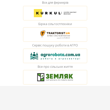
Все для фермерів
Біржа сільгосптехніки
Сервіс пошуку роботи в АГРО
Все про сільське життя