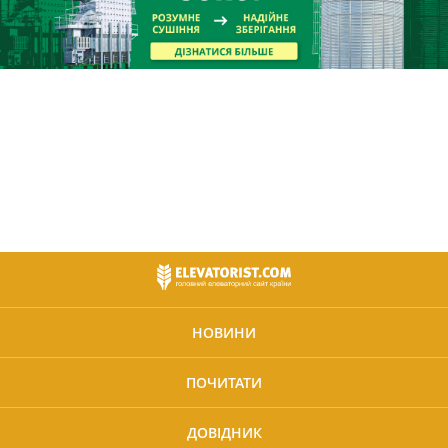
НОВИНИ
ПОЧИТАТИ
ДОВІДНИК