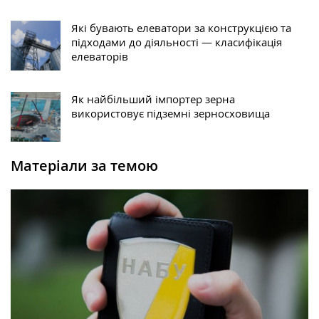
Які бувають елеватори за конструкцією та
підходами до діяльності — класифікація
елеваторів
Як найбільший імпортер зерна
використовує підземні зерносховища
Матеріали за темою