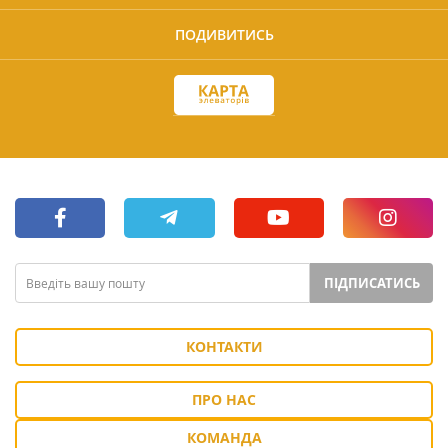
ПОДИВИТИСЬ
ПІДПИСАТИСЬ
КОНТАКТИ
ПРО НАС
КОМАНДА