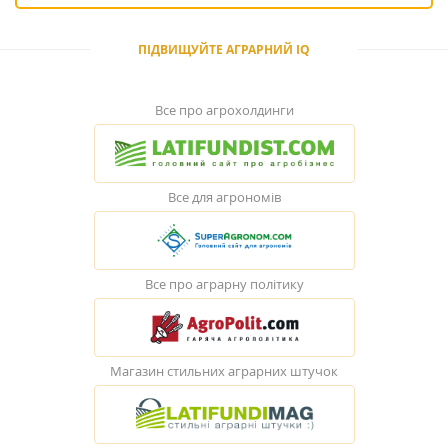
ПІДВИЩУЙТЕ АГРАРНИЙ IQ
Все про агрохолдинги
Все для агрономів
Все про аграрну політику
Магазин стильних аграрних штучок