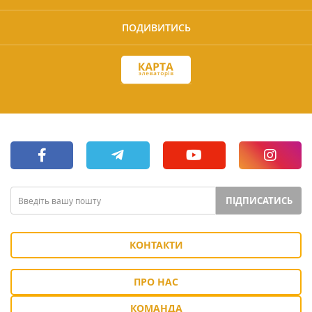
ПОДИВИТИСЬ
ПІДПИСАТИСЬ
КОНТАКТИ
ПРО НАС
КОМАНДА