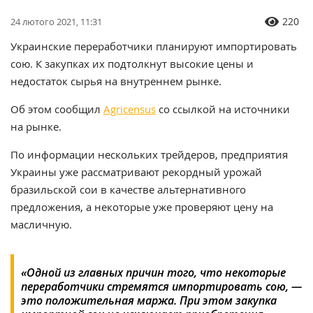
220
24 лютого 2021, 11:31
Украинские переработчики планируют импортировать
сою. К закупках их подтолкнут высокие цены и
недостаток сырья на внутреннем рынке.
Об этом сообщил
Agricensus
со ссылкой на источники
на рынке.
По информации нескольких трейдеров, предприятия
Украины уже рассматривают рекордный урожай
бразильской сои в качестве альтернативного
предложения, а некоторые уже проверяют цену на
масличную.
«Одной из главных причин того, что некоторые
переработчики стремятся импортировать сою, —
это положительная маржа. При этом закупка