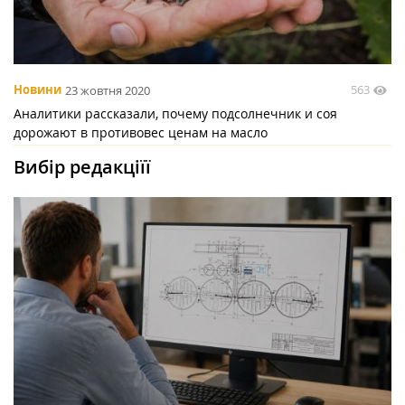
563
Новини
23 жовтня 2020
Аналитики рассказали, почему подсолнечник и соя
дорожают в противовес ценам на масло
Вибір редакціїї