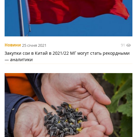
91
Новини
25 січня 2021
Закупки сои в Китай в 2021/22 МГ могут стать рекордными
— аналитики