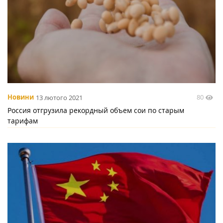
80
Новини
13 лютого 2021
Россия отгрузила рекордный объем сои по старым
тарифам