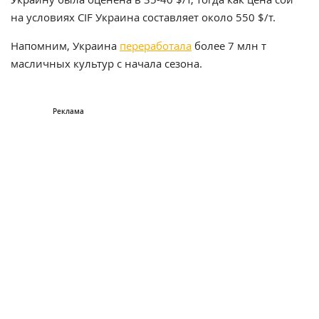
на условиях CIF Украина составляет около 550 $/т.
Напомним, Украина
переработала
более 7 млн т
масличных культур с начала сезона.