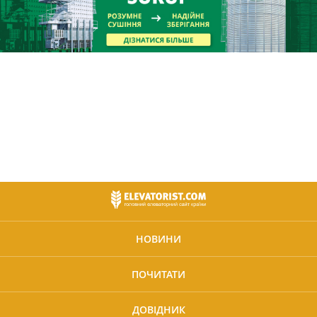
НОВИНИ
ПОЧИТАТИ
ДОВІДНИК