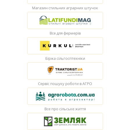
Магазин стильних аграрних штучок
Все для фермерів
Біржа сільгосптехніки
Сервіс пошуку роботи в АГРО
Все про сільське життя