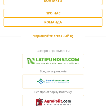
КОНТАКТИ
ПРО НАС
КОМАНДА
ПІДВИЩУЙТЕ АГРАРНИЙ IQ
Все про агрохолдинги
Все для агрономів
Все про аграрну політику