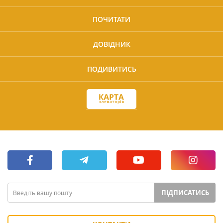
ПОЧИТАТИ
ДОВІДНИК
ПОДИВИТИСЬ
ПІДПИСАТИСЬ