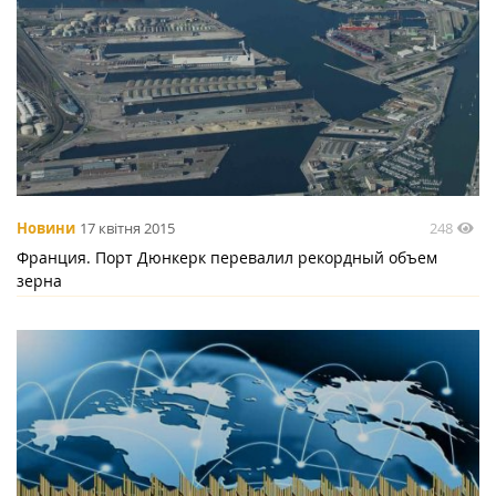
248
Новини
17 квітня 2015
Франция. Порт Дюнкерк перевалил рекордный объем
зерна