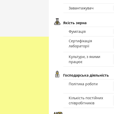
Завантажувач
Якість зерна
Фумігація
Сертифікація
лабораторії
Культури, з якими
працює
Господарська діяльність
Політика роботи
Кількість постійних
співробітників