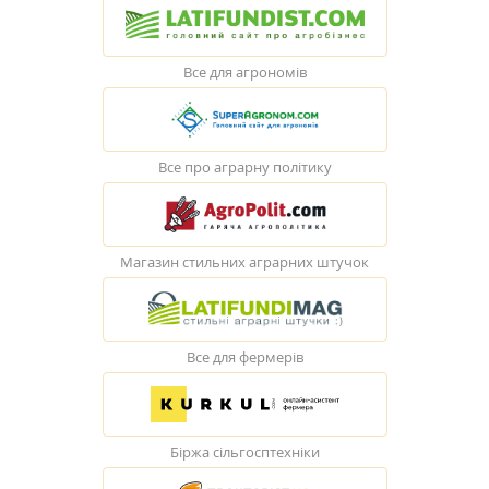
Все для агрономів
Все про аграрну політику
Магазин стильних аграрних штучок
Все для фермерів
Біржа сільгосптехніки