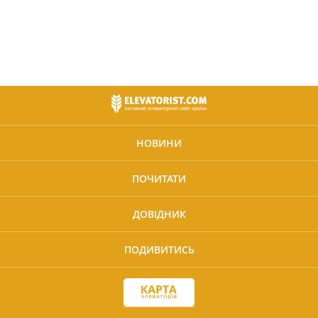
НОВИНИ
ПОЧИТАТИ
ДОВІДНИК
ПОДИВИТИСЬ