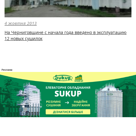
4 жовтня 2013
На Черниговщине с начала года введено в эксплуатацию
12 новых сушилок