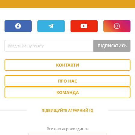
ПІДПИСАТИСЬ
КОНТАКТИ
ПРО НАС
КОМАНДА
ПІДВИЩУЙТЕ АГРАРНИЙ IQ
Все про агрохолдинги