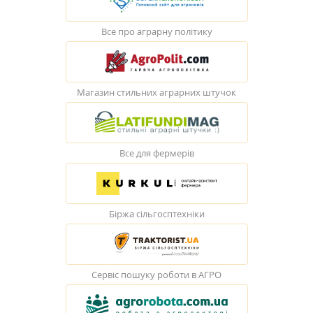
Все про аграрну політику
Магазин стильних аграрних штучок
Все для фермерів
Біржа сільгосптехніки
Сервіс пошуку роботи в АГРО