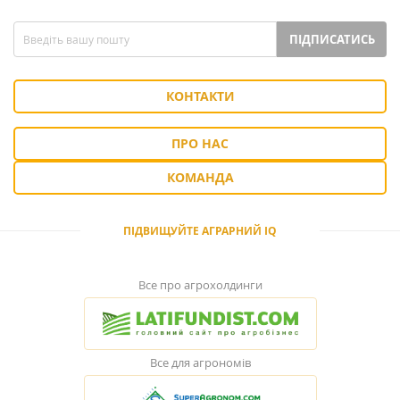
ПІДПИСАТИСЬ
КОНТАКТИ
ПРО НАС
КОМАНДА
ПІДВИЩУЙТЕ АГРАРНИЙ IQ
Все про агрохолдинги
Все для агрономів