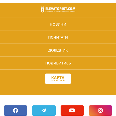
НОВИНИ
ПОЧИТАТИ
ДОВІДНИК
ПОДИВИТИСЬ