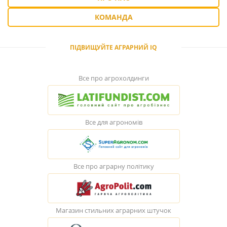
КОМАНДА
ПІДВИЩУЙТЕ АГРАРНИЙ IQ
Все про агрохолдинги
Все для агрономів
Все про аграрну політику
Магазин стильних аграрних штучок