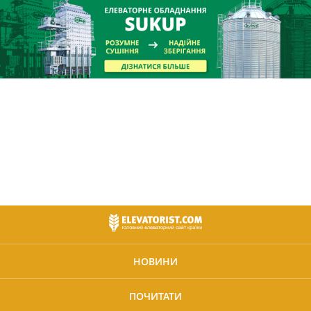
НОВИНИ
ПОЧИТАТИ