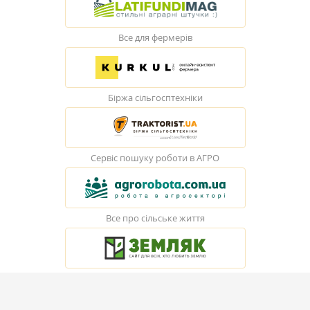
Все для фермерів
Біржа сільгосптехніки
Сервіс пошуку роботи в АГРО
Все про сільське життя