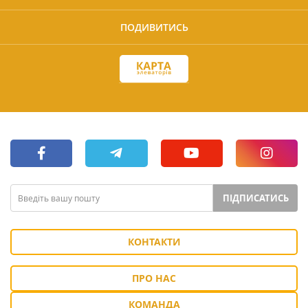
ПОДИВИТИСЬ
ПІДПИСАТИСЬ
КОНТАКТИ
ПРО НАС
КОМАНДА