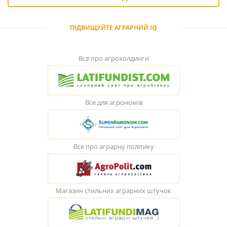
ПІДВИЩУЙТЕ АГРАРНИЙ IQ
Все про агрохолдинги
Все для агрономів
Все про аграрну політику
Магазин стильних аграрних штучок