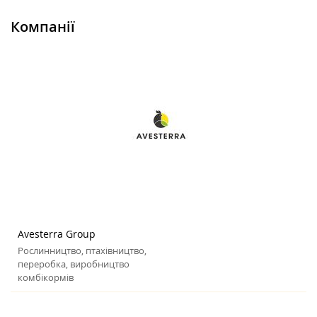
Компанії
Avesterra Group
Рослинництво, птахівництво,
переробка, виробництво
комбікормів