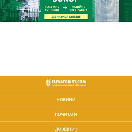
НОВИНИ
ПОЧИТАТИ
ДОВІДНИК