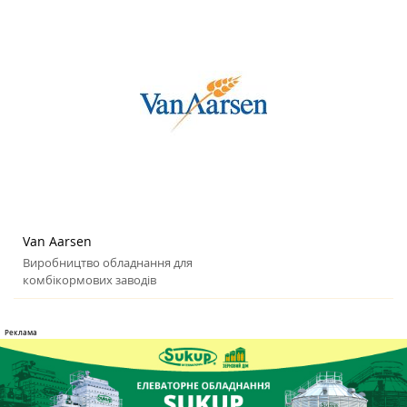
Van Aarsen
Виробництво обладнання для
комбікормових заводів