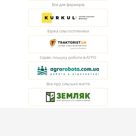
Все для фермерів
Біржа сільгосптехніки
Сервіс пошуку роботи в АГРО
Все про сільське життя