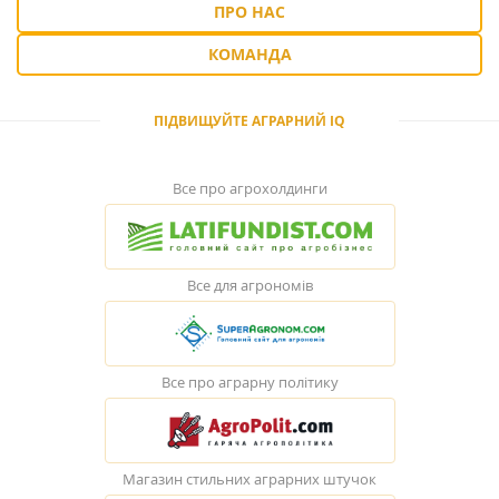
ПРО НАС
КОМАНДА
ПІДВИЩУЙТЕ АГРАРНИЙ IQ
Все про агрохолдинги
Все для агрономів
Все про аграрну політику
Магазин стильних аграрних штучок