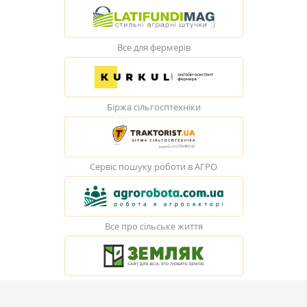
Все для фермерів
Біржа сільгосптехніки
Сервіс пошуку роботи в АГРО
Все про сільське життя