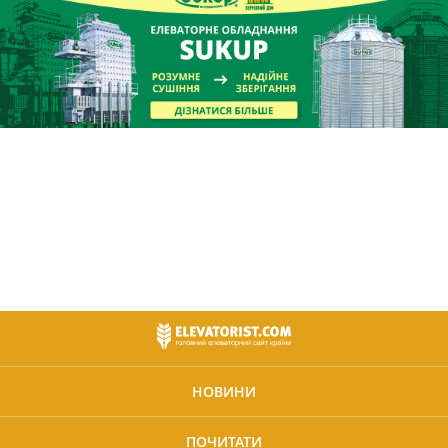
НОВИНИ
ПОЧИТАТИ