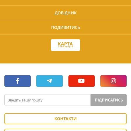
ДОВІДНИК
ПОДИВИТИСЬ
ПІДПИСАТИСЬ
КОНТАКТИ