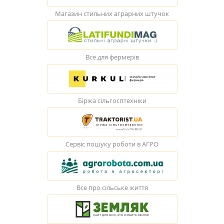
Магазин стильних аграрних штучок
Все для фермерів
Біржа сільгосптехніки
Сервіс пошуку роботи в АГРО
Все про сільське життя