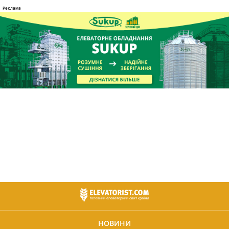
НОВИНИ