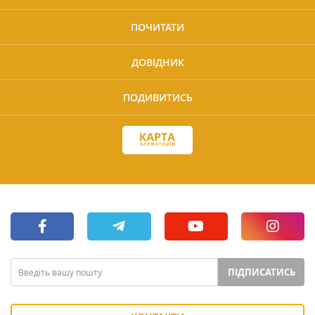
ПОЧИТАТИ
ДОВІДНИК
ПОДИВИТИСЬ
ПІДПИСАТИСЬ