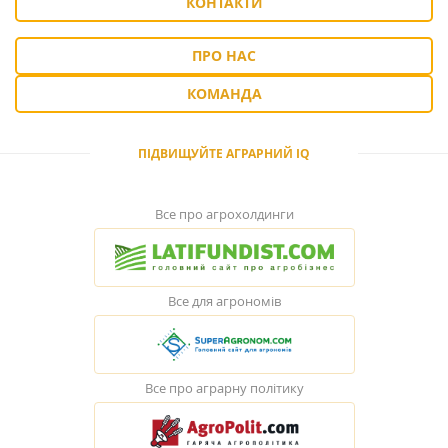
КОНТАКТИ
ПРО НАС
КОМАНДА
ПІДВИЩУЙТЕ АГРАРНИЙ IQ
Все про агрохолдинги
Все для агрономів
Все про аграрну політику