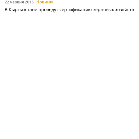
22 червня 2015
Новини
В Кыргызстане проведут сертификацию зерновых хозяйств