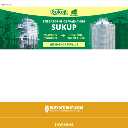
НОВИНИ