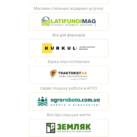
Магазин стильних аграрних штучок
Все для фермерів
Біржа сільгосптехніки
Сервіс пошуку роботи в АГРО
Все про сільське життя