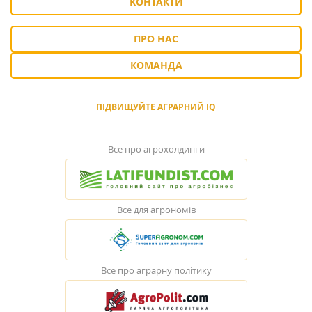
КОНТАКТИ
ПРО НАС
КОМАНДА
ПІДВИЩУЙТЕ АГРАРНИЙ IQ
Все про агрохолдинги
Все для агрономів
Все про аграрну політику