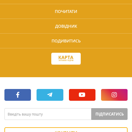
ПОЧИТАТИ
ДОВІДНИК
ПОДИВИТИСЬ
ПІДПИСАТИСЬ