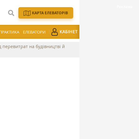
КАРТА ЕЛЕВАТОРІВ
КАБІНЕТ
ПРАКТИКА
ЕЛЕВАТОРИ
ід перевитрат на будівництві й