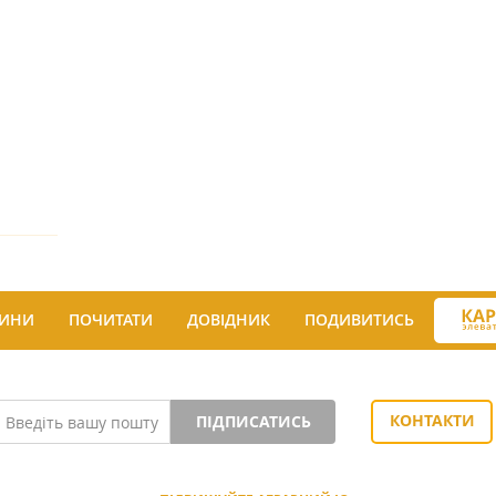
ИНИ
ПОЧИТАТИ
ДОВІДНИК
ПОДИВИТИСЬ
КОНТАКТИ
ПІДПИСАТИСЬ