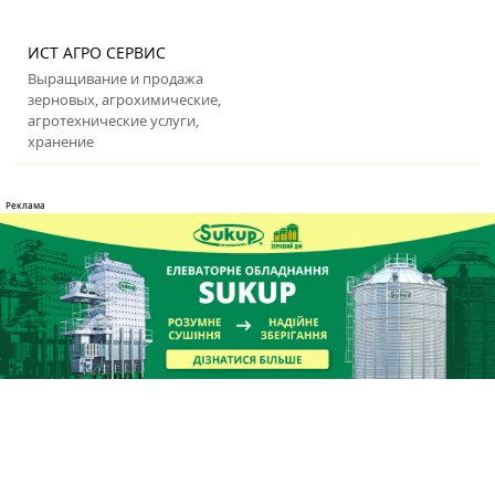
ИСТ АГРО СЕРВИС
Выращивание и продажа
зерновых, агрохимические,
агротехнические услуги,
хранение