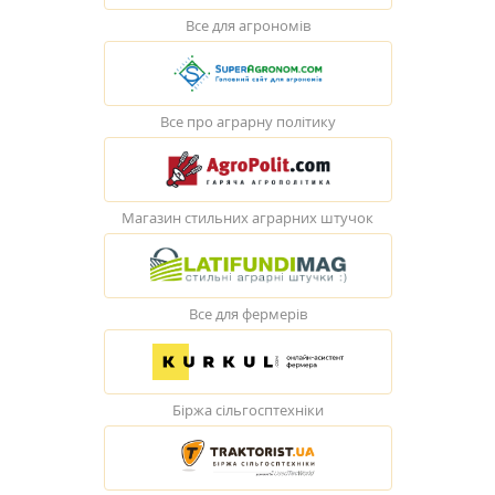
Все для агрономів
Все про аграрну політику
Магазин стильних аграрних штучок
Все для фермерів
Біржа сільгосптехніки