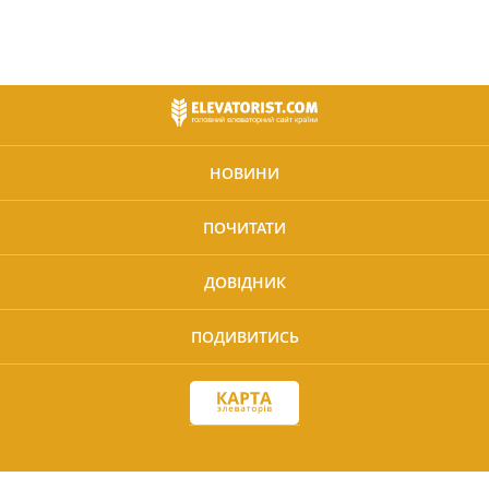
НОВИНИ
ПОЧИТАТИ
ДОВІДНИК
ПОДИВИТИСЬ