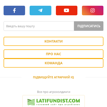
ПІДПИСАТИСЬ
КОНТАКТИ
ПРО НАС
КОМАНДА
ПІДВИЩУЙТЕ АГРАРНИЙ IQ
Все про агрохолдинги