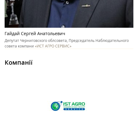
Гайдай Сергей Анатольевич
Депутат Черниговского облсовета, Председатель Наблюдательного
совета компани
«ИСТ АГРО СЕРВИС»
Компанії