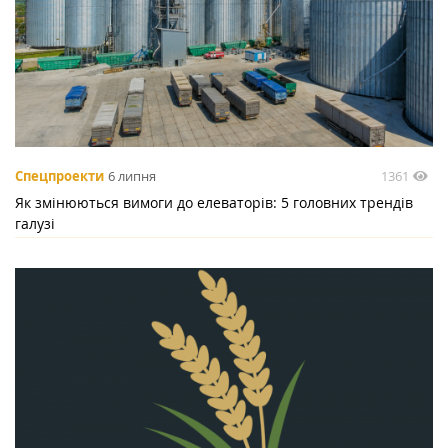
1361
Спецпроекти
6 липня
Як змінюються вимоги до елеваторів: 5 головних трендів
галузі