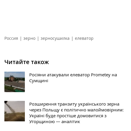
|
|
|
Россия
зерно
зерносушилка
елеватор
Читайте також
Росіяни атакували елеватор Prometey на
Сумщині
Розширення транзиту українського зерна
через Польщу є політично малоймовірним:
Україні буде простіше домовитися з
Угорщиною — аналітик