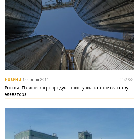
252
Новини
1 серпня 2014
Россия. Павловскагропродукт приступил к строительству
элеватора