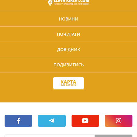
НОВИНИ
ПОЧИТАТИ
ДОВІДНИК
ПОДИВИТИСЬ