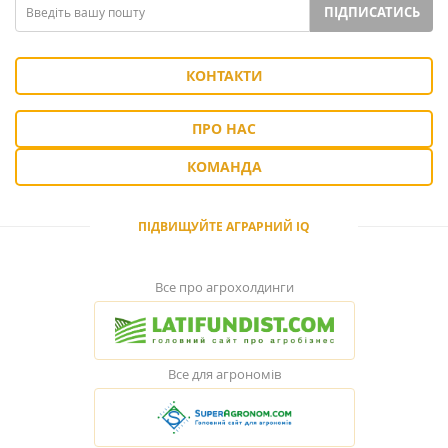
ПІДПИСАТИСЬ
КОНТАКТИ
ПРО НАС
КОМАНДА
ПІДВИЩУЙТЕ АГРАРНИЙ IQ
Все про агрохолдинги
Все для агрономів