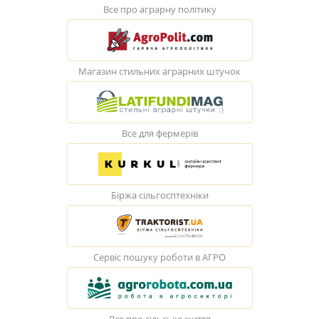
Все про аграрну політику
Магазин стильних аграрних штучок
Все для фермерів
Біржа сільгосптехніки
Сервіс пошуку роботи в АГРО