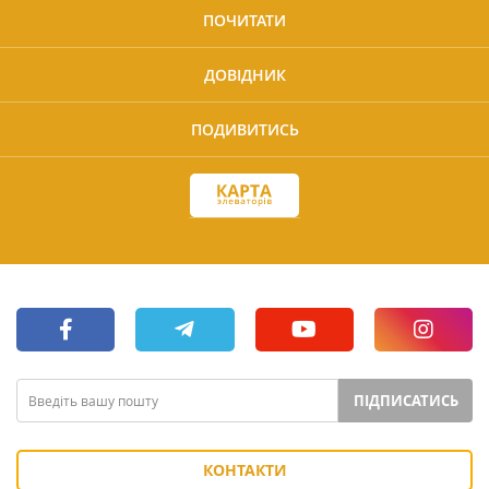
ПОЧИТАТИ
ДОВІДНИК
ПОДИВИТИСЬ
ПІДПИСАТИСЬ
КОНТАКТИ