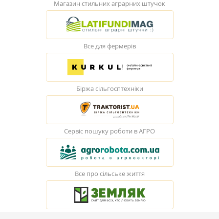
Магазин стильних аграрних штучок
Все для фермерів
Біржа сільгосптехніки
Сервіс пошуку роботи в АГРО
Все про сільське життя