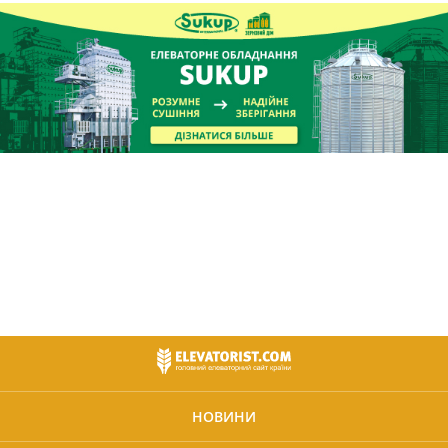
НОВИНИ