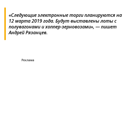
«Следующие электронные торги планируются на
12 марта 2019 года. Будут выставлены лоты с
полувагонами и хоппер-зерновозами», — пишет
Андрей Рязанцев.