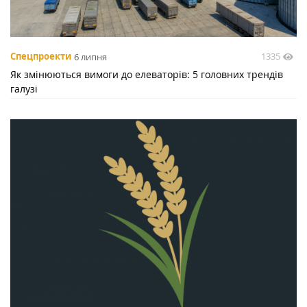
1335
Спецпроекти
6 липня
Як змінюються вимоги до елеваторів: 5 головних трендів
галузі