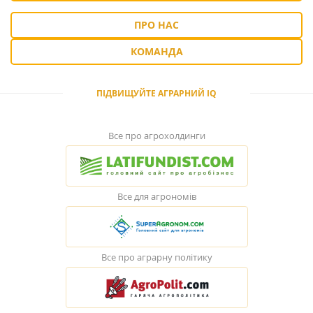
ПРО НАС
КОМАНДА
ПІДВИЩУЙТЕ АГРАРНИЙ IQ
Все про агрохолдинги
Все для агрономів
Все про аграрну політику