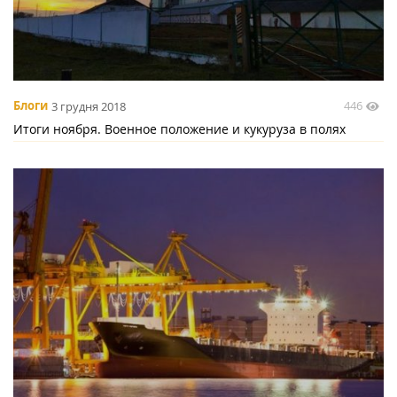
446
Блоги
3 грудня 2018
Итоги ноября. Военное положение и кукуруза в полях