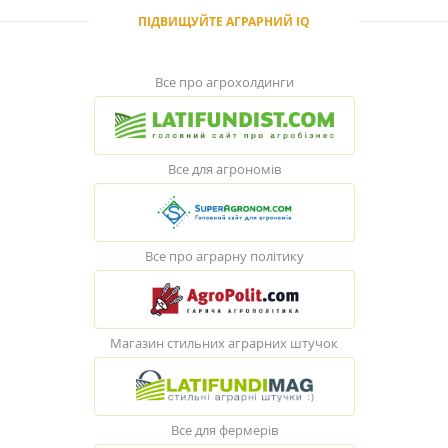
ПІДВИЩУЙТЕ АГРАРНИЙ IQ
Все про агрохолдинги
Все для агрономів
Все про аграрну політику
Магазин стильних аграрних штучок
Все для фермерів