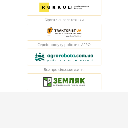
Біржа сільгосптехніки
Сервіс пошуку роботи в АГРО
Все про сільське життя
© Elevatorist.com, 2026