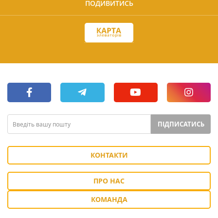
ПОДИВИТИСЬ
ПІДПИСАТИСЬ
КОНТАКТИ
ПРО НАС
КОМАНДА