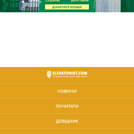
НОВИНИ
ПОЧИТАТИ
ДОВІДНИК