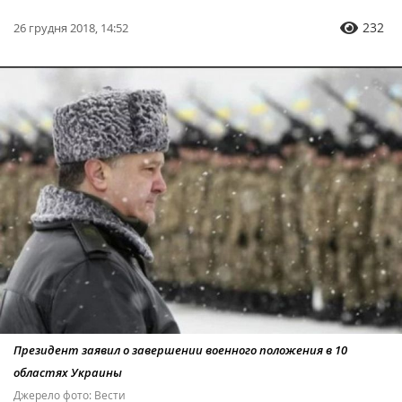
232
26 грудня 2018, 14:52
Президент заявил о завершении военного положения в 10
областях Украины
Джерело фото: Вести