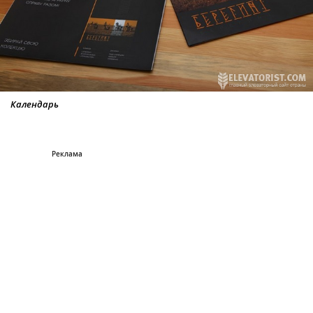
Календарь