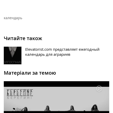
календарь
Читайте також
Elevatorist.com представляет ежегодный
календарь для аграриев
Матеріали за темою