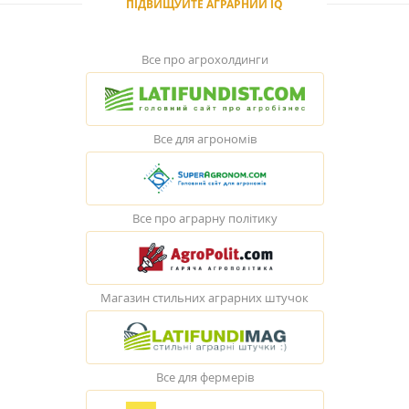
ПІДВИЩУЙТЕ АГРАРНИЙ IQ
Все про агрохолдинги
Все для агрономів
Все про аграрну політику
Магазин стильних аграрних штучок
Все для фермерів