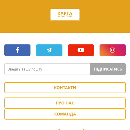
ПІДПИСАТИСЬ
КОНТАКТИ
ПРО НАС
КОМАНДА