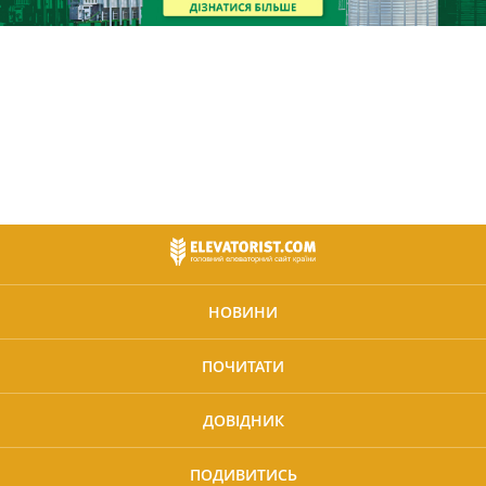
НОВИНИ
ПОЧИТАТИ
ДОВІДНИК
ПОДИВИТИСЬ