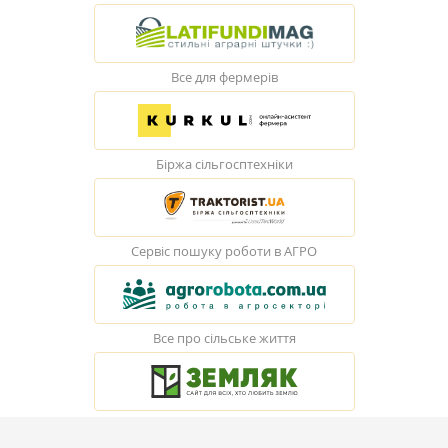
Все для фермерів
Біржа сільгосптехніки
Сервіс пошуку роботи в АГРО
Все про сільське життя