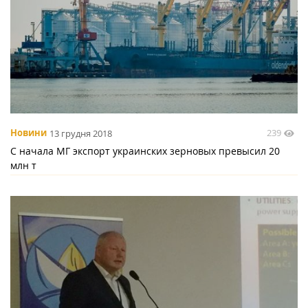
239
Новини
13 грудня 2018
С начала МГ экспорт украинских зерновых превысил 20
млн т