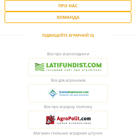
ПРО НАС
КОМАНДА
ПІДВИЩУЙТЕ АГРАРНИЙ IQ
Все про агрохолдинги
Все для агрономів
Все про аграрну політику
Магазин стильних аграрних штучок