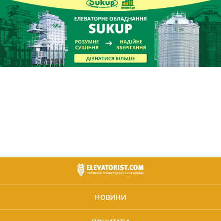
НОВИНИ