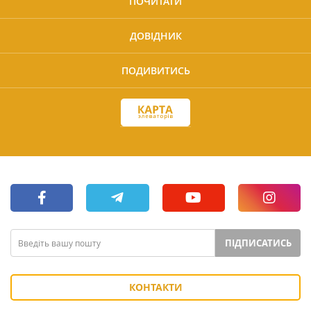
ПОЧИТАТИ
ДОВІДНИК
ПОДИВИТИСЬ
ПІДПИСАТИСЬ
КОНТАКТИ