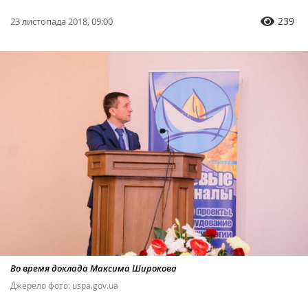
239
23 листопада 2018, 09:00
Во время доклада Максима Широкова
Джерело фото: uspa.gov.ua