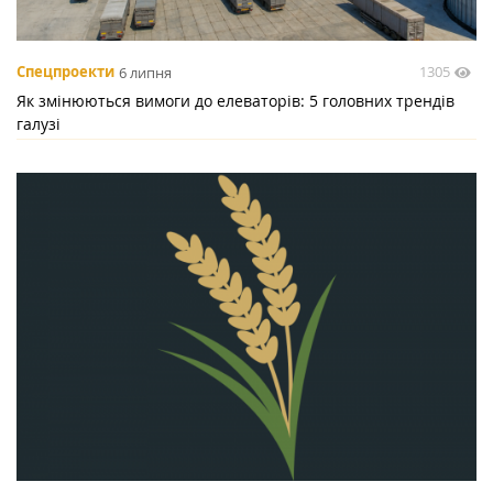
1305
Спецпроекти
6 липня
Як змінюються вимоги до елеваторів: 5 головних трендів
галузі