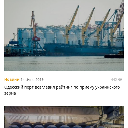
442
Новини
14 січня 2019
Одесский порт возглавил рейтинг по приему украинского
зерна