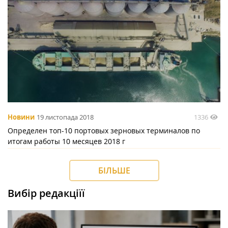
1336
Новини
19 листопада 2018
Определен топ-10 портовых зерновых терминалов по
итогам работы 10 месяцев 2018 г
БІЛЬШЕ
Вибір редакціїї