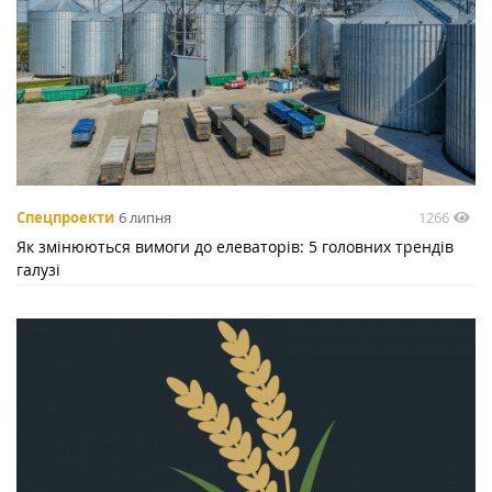
1266
Спецпроекти
6 липня
Як змінюються вимоги до елеваторів: 5 головних трендів
галузі