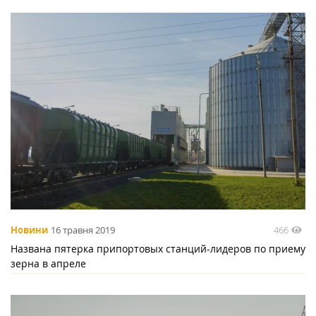
466
Новини
16 травня 2019
Названа пятерка припортовых станций-лидеров по приему
зерна в апреле