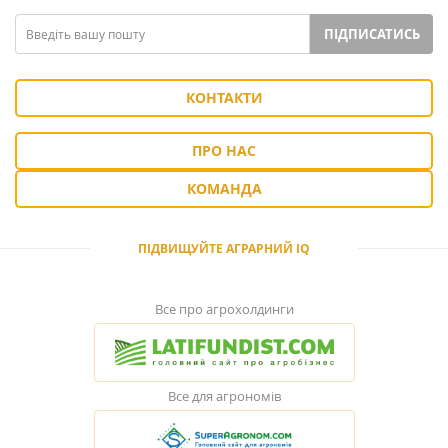
ПІДПИСАТИСЬ
КОНТАКТИ
ПРО НАС
КОМАНДА
ПІДВИЩУЙТЕ АГРАРНИЙ IQ
Все про агрохолдинги
Все для агрономів