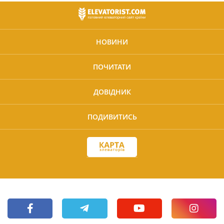
НОВИНИ
ПОЧИТАТИ
ДОВІДНИК
ПОДИВИТИСЬ