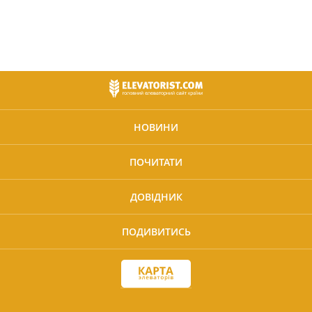
НОВИНИ
ПОЧИТАТИ
ДОВІДНИК
ПОДИВИТИСЬ