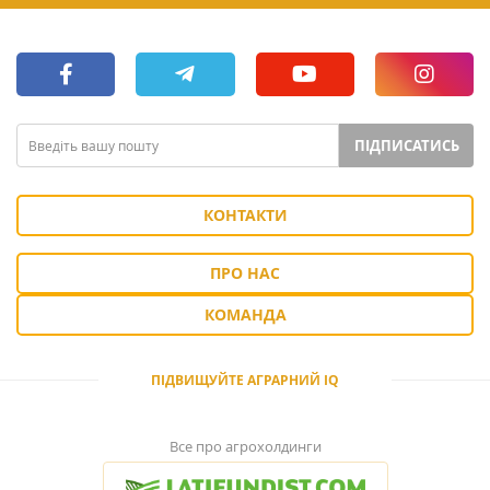
ПІДПИСАТИСЬ
КОНТАКТИ
ПРО НАС
КОМАНДА
ПІДВИЩУЙТЕ АГРАРНИЙ IQ
Все про агрохолдинги