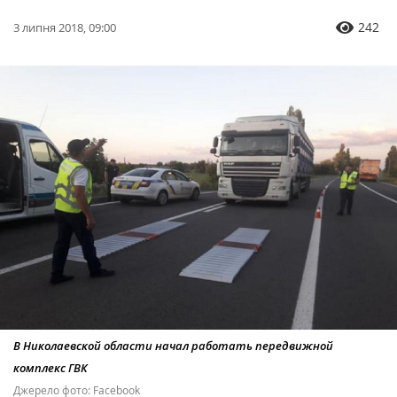
242
3 липня 2018, 09:00
В Николаевской области начал работать передвижной
комплекс ГВК
Джерело фото: Facebook