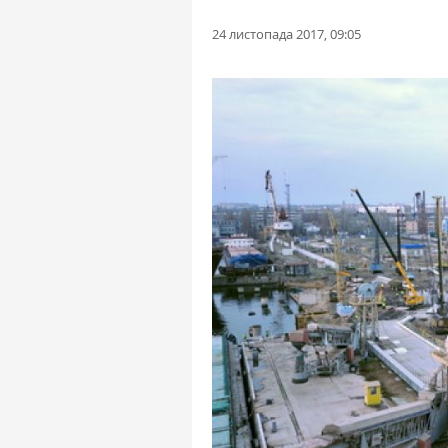
24 листопада 2017, 09:05